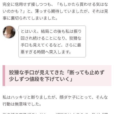
完全に信用せず接しつつも、「もしかたら買わせる気はな
いのかも？」と、薄っすら期待していましたが、それは見
事に裏切られてしまいました。
とはいえ、結局この後も私は振り
回され続けることになり、狡猾な
手口も見えてくるなど、さらに最
悪すぎる時間へ突入します。
狡猾な手口が見えてきた「断っても止めず
少しずつ値段を下げていく」
私はハッキリと断りましたが、顔ダケ子にとって、そんな
行動は無意味でした。