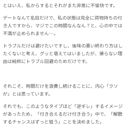
とはいえ、私からするとそれがまた非常に不愉快です。
デートなんて名目だけで、私の状態は完全に荷物持ちの付
き人ですから、マジでこの時間なんなん？と、心の中では
不満が止められません…。
トラブルだけは避けたいですし、後味の悪い終わり方はし
たくないと考え、グッと堪えてはいましたが、帰らない理
由は純粋にトラブル回避のためだけです。
それこそ、時間だけを浪費し続けることに、内心「クソ
が」とは思っています。
それでも、このようなタイプほど「逆ギレ」するイメージ
があったため、「付き合えるだけ付き合う」中で、「解散
するチャンスはずっと狙う」ことを決めました。