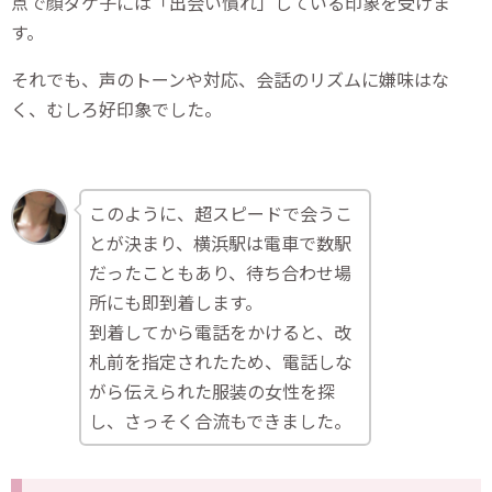
点で顔ダケ子には「出会い慣れ」している印象を受けま
す。
それでも、声のトーンや対応、会話のリズムに嫌味はな
く、むしろ好印象でした。
このように、超スピードで会うこ
とが決まり、横浜駅は電車で数駅
だったこともあり、待ち合わせ場
所にも即到着します。
到着してから電話をかけると、改
札前を指定されたため、電話しな
がら伝えられた服装の女性を探
し、さっそく合流もできました。