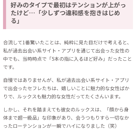
好みのタイプで最初はテンションが上がっ
たけど…「少しずつ違和感を抱きはじめ
る」
合流して1番驚いたことは、純粋に見た目だけで考えると、
私が過去出会い系サイト・アプリを通じて出会った女性の
中でも、当時時点で「5本の指に入るほど好み」だったこと
です。
自慢ではありませんが、私が過去出会い系サイト・アプリ
で出会ったセフレたちは、嬉しいことに魅力的な女性ばか
りで、ルックスも魅力的な女性だってたくさんいます。
しかし、それを踏まえても彼女のルックスは、「顔から身
体まで超一級品」な印象があり、会うつもりすら一切なか
ったローテンションが一瞬でハイになりました（笑）