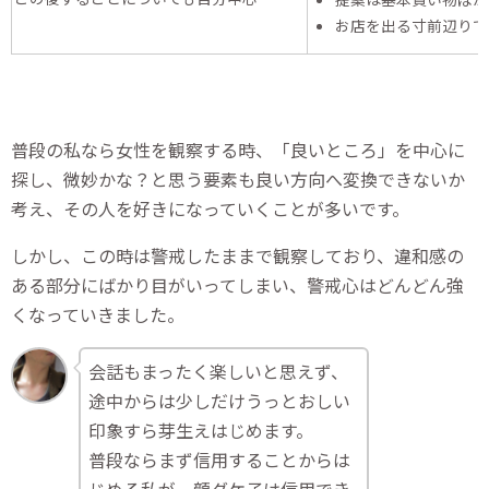
お店を出る寸前辺りで
普段の私なら女性を観察する時、「良いところ」を中心に
探し、微妙かな？と思う要素も良い方向へ変換できないか
考え、その人を好きになっていくことが多いです。
しかし、この時は警戒したままで観察しており、違和感の
ある部分にばかり目がいってしまい、警戒心はどんどん強
くなっていきました。
会話もまったく楽しいと思えず、
途中からは少しだけうっとおしい
印象すら芽生えはじめます。
普段ならまず信用することからは