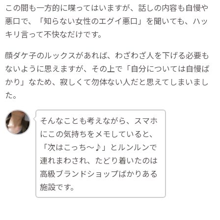
この間も一方的に喋ってはいますが、話しの内容も自慢や
悪口で、「知らない女性のエグイ悪口」を聞いても、ハッ
キリ言って不快なだけです。
顔ダケ子のルックスがあれば、わざわざ人を下げる必要も
ないように思えますが、その上で「自分については自慢ば
かり」なため、寂しくて勿体ない人だと思えてしまいまし
た。
そんなことも考えながら、スマホ
にこの気持ちをメモしていると、
「次はこっち～♪」とルンルンで
連れまわされ、たどり着いたのは
高級ブランドショップばかりある
施設です。