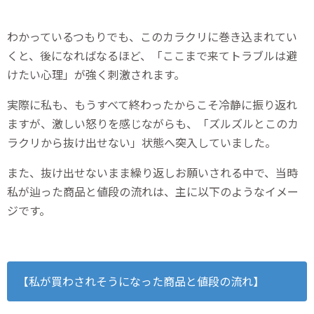
わかっているつもりでも、このカラクリに巻き込まれてい
くと、後になればなるほど、「ここまで来てトラブルは避
けたい心理」が強く刺激されます。
実際に私も、もうすべて終わったからこそ冷静に振り返れ
ますが、激しい怒りを感じながらも、「ズルズルとこのカ
ラクリから抜け出せない」状態へ突入していました。
また、抜け出せないまま繰り返しお願いされる中で、当時
私が辿った商品と値段の流れは、主に以下のようなイメー
ジです。
【私が買わされそうになった商品と値段の流れ】