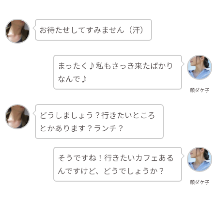
お待たせしてすみません（汗）
まったく♪私もさっき来たばかり
なんで♪
顔ダケ子
どうしましょう？行きたいところ
とかあります？ランチ？
そうですね！行きたいカフェある
んですけど、どうでしょうか？
顔ダケ子