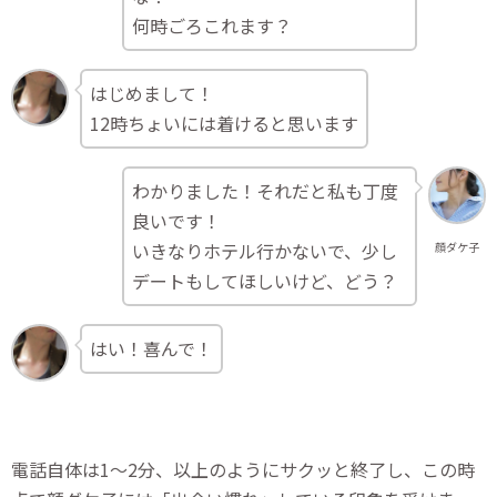
何時ごろこれます？
はじめまして！
12時ちょいには着けると思います
わかりました！それだと私も丁度
良いです！
いきなりホテル行かないで、少し
顔ダケ子
デートもしてほしいけど、どう？
はい！喜んで！
電話自体は1～2分、以上のようにサクッと終了し、この時