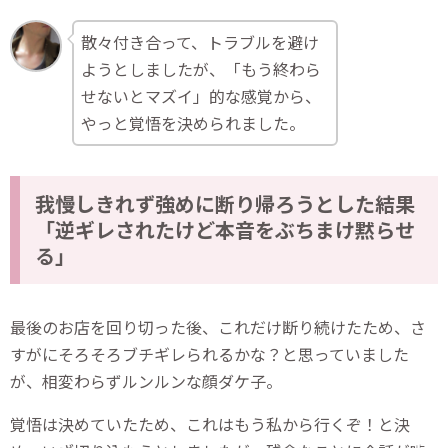
散々付き合って、トラブルを避け
ようとしましたが、「もう終わら
せないとマズイ」的な感覚から、
やっと覚悟を決められました。
我慢しきれず強めに断り帰ろうとした結果
「逆ギレされたけど本音をぶちまけ黙らせ
る」
最後のお店を回り切った後、これだけ断り続けたため、さ
すがにそろそろブチギレられるかな？と思っていました
が、相変わらずルンルンな顔ダケ子。
覚悟は決めていたため、これはもう私から行くぞ！と決