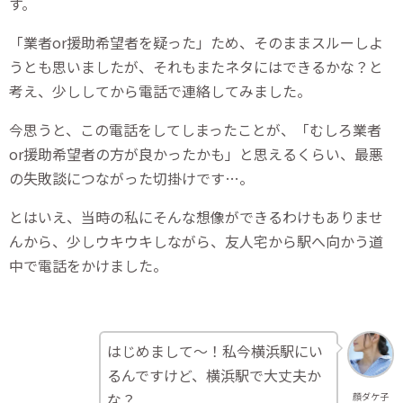
す。
「業者or援助希望者を疑った」ため、そのままスルーしよ
うとも思いましたが、それもまたネタにはできるかな？と
考え、少ししてから電話で連絡してみました。
今思うと、この電話をしてしまったことが、「むしろ業者
or援助希望者の方が良かったかも」と思えるくらい、最悪
の失敗談につながった切掛けです…。
とはいえ、当時の私にそんな想像ができるわけもありませ
んから、少しウキウキしながら、友人宅から駅へ向かう道
中で電話をかけました。
はじめまして～！私今横浜駅にい
るんですけど、横浜駅で大丈夫か
な？
顔ダケ子