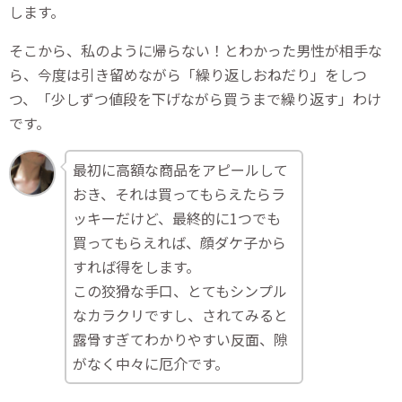
します。
そこから、私のように帰らない！とわかった男性が相手な
ら、今度は引き留めながら「繰り返しおねだり」をしつ
つ、「少しずつ値段を下げながら買うまで繰り返す」わけ
です。
最初に高額な商品をアピールして
おき、それは買ってもらえたらラ
ッキーだけど、最終的に1つでも
買ってもらえれば、顔ダケ子から
すれば得をします。
この狡猾な手口、とてもシンプル
なカラクリですし、されてみると
露骨すぎてわかりやすい反面、隙
がなく中々に厄介です。