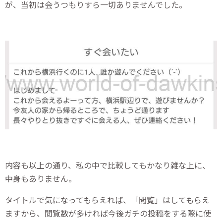
が、当初は会うつもりすら一切ありませんでした。
内容も以上の通り、私の中で比較してもかなり雑な上に、
中身もありません。
タイトルで気になってもらえれば、「閲覧」はしてもらえ
ますから、閲覧数が多ければ今後ガチの投稿をする際に使