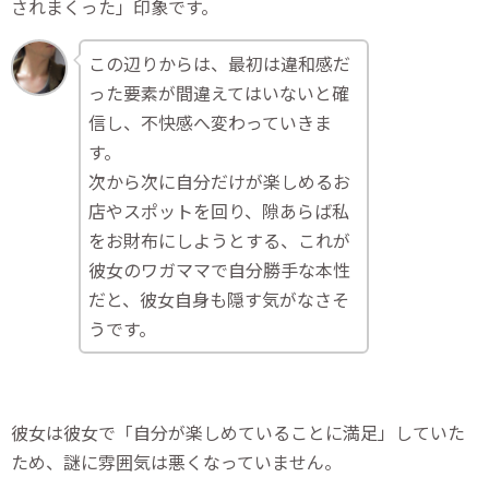
されまくった」印象です。
この辺りからは、最初は違和感だ
った要素が間違えてはいないと確
信し、不快感へ変わっていきま
す。
次から次に自分だけが楽しめるお
店やスポットを回り、隙あらば私
をお財布にしようとする、これが
彼女のワガママで自分勝手な本性
だと、彼女自身も隠す気がなさそ
うです。
彼女は彼女で「自分が楽しめていることに満足」していた
ため、謎に雰囲気は悪くなっていません。