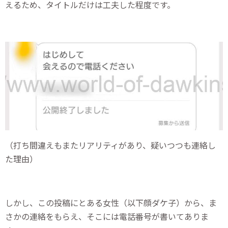
えるため、タイトルだけは工夫した程度です。
（打ち間違えもまたリアリティがあり、疑いつつも連絡し
た理由）
しかし、この投稿にとある女性（以下顔ダケ子）から、ま
さかの連絡をもらえ、そこには電話番号が書いてありま