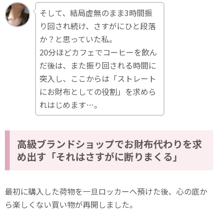
そして、結局虚無のまま3時間振
り回され続け、さすがにひと段落
か？と思っていた私。
20分ほどカフェでコーヒーを飲ん
だ後は、また振り回される時間に
突入し、ここからは「ストレート
にお財布としての役割」を求めら
れはじめます…。
高級ブランドショップでお財布代わりを求
め出す「それはさすがに断りまくる」
最初に購入した荷物を一旦ロッカーへ預けた後、心の底か
ら楽しくない買い物が再開しました。