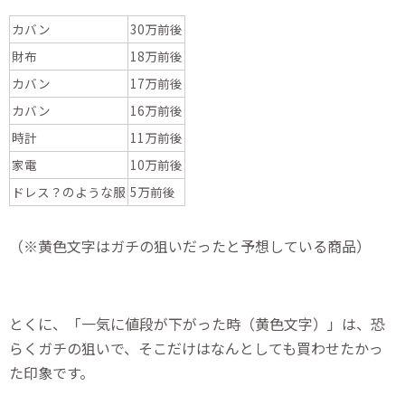
カバン
30万前後
財布
18万前後
カバン
17万前後
カバン
16万前後
時計
11万前後
家電
10万前後
ドレス？のような服
5万前後
（※黄色文字はガチの狙いだったと予想している商品）
とくに、「一気に値段が下がった時（黄色文字）」は、恐
らくガチの狙いで、そこだけはなんとしても買わせたかっ
た印象です。