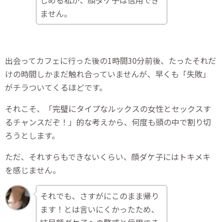
じめる私が、顔ダケ子は信用でき
ません。
出会ってカフェに行った後の1時間30分前後、たったそれだ
けの時間しかまだ触れ合っていませんが、早くも「失敗」
がチラついてくるほどです。
それこそ、「完璧にタイプなルックスの女性とセックスす
るチャンスだぞ！」的な考えから、何度も頭の中で割り切
ろうとします。
ただ、それすらもできないくらい、顔ダケ子にはトキメキ
を感じません。
それでも、さすがにこのまま帰り
ます！とは言いにくかったため、