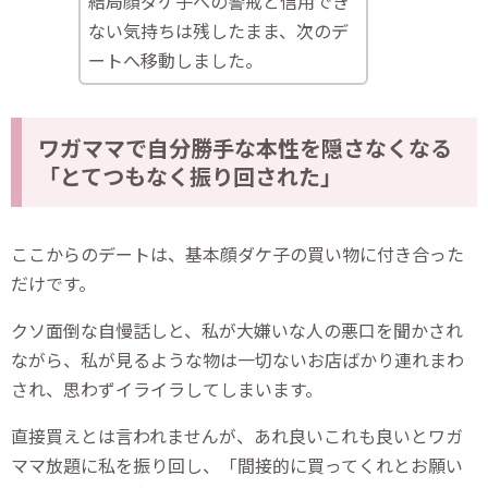
結局顔ダケ子への警戒と信用でき
ない気持ちは残したまま、次のデ
ートへ移動しました。
ワガママで自分勝手な本性を隠さなくなる
「とてつもなく振り回された」
ここからのデートは、基本顔ダケ子の買い物に付き合った
だけです。
クソ面倒な自慢話しと、私が大嫌いな人の悪口を聞かされ
ながら、私が見るような物は一切ないお店ばかり連れまわ
され、思わずイライラしてしまいます。
直接買えとは言われませんが、あれ良いこれも良いとワガ
ママ放題に私を振り回し、「間接的に買ってくれとお願い