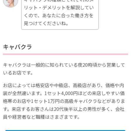
リット・デメリットを解説してい
くので、あなたに合った働き方を
見つけてくださいね。
キャバクラ
キャバクラは一般的に知られている夜20時頃から営業して
いるお店です。
お店によっては格安店や中級店、高級店があり、価格や内
装が全然違います。1セット4,000円ほどの来店しやすい価
格帯のお店や1セット1万円の高級キャバクラなどがありま
す。来店するお客さんは20代後半以上の男性が多く、会社
員や経営者など職種はさまざまです。