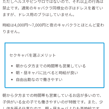
ただしヘルスやピンサロではないので、それ以上の行為は
禁止です。
通常のキャバクラ同様女の子はドレスを着てい
ますが、ドレス用のブラはしていません。
時給は4,000円〜7,000円と夜のキャバクラとほとんど変わ
りません。
セクキャバを選ぶメリット
朝から夕方までの時間帯も営業している
朝・昼キャバに比べると時給が良い
自由出勤なので働きやすい
朝から夕方までの時間帯も営業しているお店が多いので、
子供がいる女の子でも働きやすいのが特徴です。また、少
し体を張る仕事なので、朝・昼キャバよりも高時給です。