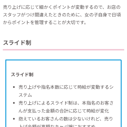
売り上げに応じて細かくポイントが変動するので、お店の
スタッフがつけ間違えたときのために、女の子自身で日頃
からポイントを管理することが大切です。
スライド制
スライド制
売り上げや指名本数に応じて時給が変動するシ
ステム
売り上げによるスライド制は、本指名のお客さ
んが支払った金額の合計に応じて時給が変化
抱えているお客さんの数は少ないけれど、売り
上げ金額が高額なキャバ嬢におすすめ