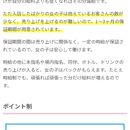
げが自分の給料よりも低くなればその分減給です。
ただ入店したばかりの女の子は抱えているお客さんの数が
少なく、売り上げを上げるのが難しいので、1〜3ヶ月の保
証期間が用意されています。
保証期間の間は売り上げに関係なく、一定の時給が保証さ
れているので、女の子は安心して働けます。
時給の他に本指名や場内指名、同伴、ボトル、ドリンクの
売り上げが入ると、女の子はバックがもらえます。たとえ
時給制でも、頑張れば頑張った分だけ給料が増えるので
す。
ポイント制