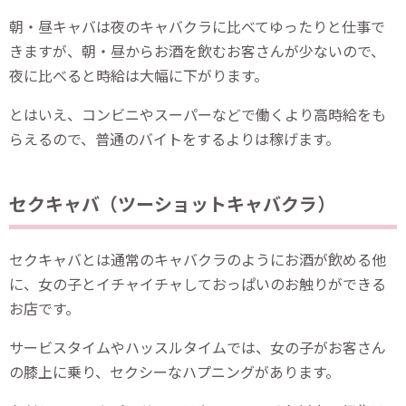
朝・昼キャバは夜のキャバクラに比べてゆったりと仕事で
きますが、朝・昼からお酒を飲むお客さんが少ないので、
夜に比べると時給は大幅に下がります。
とはいえ、コンビニやスーパーなどで働くより高時給をも
らえるので、普通のバイトをするよりは稼げます。
セクキャバ（ツーショットキャバクラ）
セクキャバとは通常のキャバクラのようにお酒が飲める他
に、女の子とイチャイチャしておっぱいのお触りができる
お店です。
サービスタイムやハッスルタイムでは、女の子がお客さん
の膝上に乗り、セクシーなハプニングがあります。