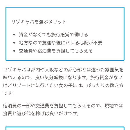
リゾキャバを選ぶメリット
資金がなくても旅行感覚で働ける
地方なので友達や親にバレる心配が不要
交通費や宿泊費を負担してもらえる
リゾキャバは都内や大阪などの都心部とは違った雰囲気を
味わえるので、良い気分転換になります。旅行資金がない
けどリゾート地に行きたい女の子には、ぴったりの働き方
です。
宿泊費の一部や交通費を負担してもらえるので、現地では
食費と遊び代を稼げば良いだけです。