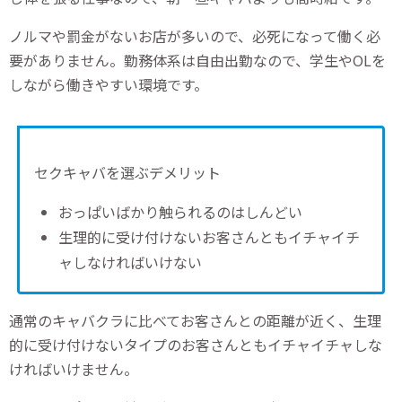
ノルマや罰金がないお店が多いので、必死になって働く必
要がありません。勤務体系は自由出勤なので、学生やOLを
しながら働きやすい環境です。
セクキャバを選ぶデメリット
おっぱいばかり触られるのはしんどい
生理的に受け付けないお客さんともイチャイチ
ャしなければいけない
通常のキャバクラに比べてお客さんとの距離が近く、生理
的に受け付けないタイプのお客さんともイチャイチャしな
ければいけません。