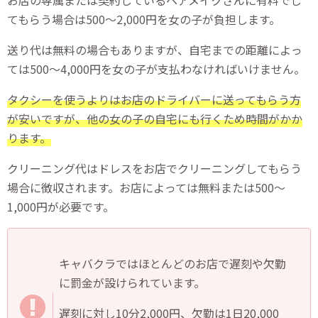
てもらう場合は500〜2,000円を女の子が負担します。
送り代は無料の場合もありますが、自宅までの距離によっ
ては500〜4,000円を女の子が支払わなければいけません。
タクシーを使うよりはお店のドライバーに送ってもらう方
が安いですが、他の女の子の自宅にも行くため時間がかか
ります。
クリーニング代はドレスをお店でクリーニングしてもらう
場合に徴収されます。お店によっては無料または500〜
1,000円が必要です。
キャバクラではほとんどのお店で遅刻や欠勤
に罰金が設けられています。
遅刻に対し10分2,000円、欠勤は1日20,000