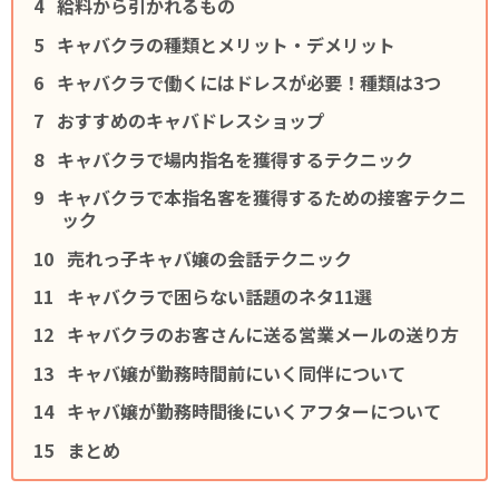
給料から引かれるもの
キャバクラの種類とメリット・デメリット
キャバクラで働くにはドレスが必要！種類は3つ
おすすめのキャバドレスショップ
キャバクラで場内指名を獲得するテクニック
キャバクラで本指名客を獲得するための接客テクニ
ック
売れっ子キャバ嬢の会話テクニック
キャバクラで困らない話題のネタ11選
キャバクラのお客さんに送る営業メールの送り方
キャバ嬢が勤務時間前にいく同伴について
キャバ嬢が勤務時間後にいくアフターについて
まとめ