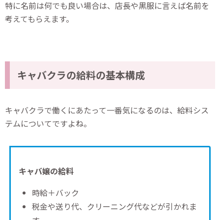
特に名前は何でも良い場合は、店長や黒服に言えば名前を
考えてもらえます。
キャバクラの給料の基本構成
キャバクラで働くにあたって一番気になるのは、給料シス
テムについてですよね。
キャバ嬢の給料
時給＋バック
税金や送り代、クリーニング代などが引かれま