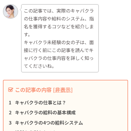
この記事では、実際のキャバクラ
の仕事内容や給料のシステム、指
名を獲得するコツなどを紹介しま
す。
キャバクラ未経験の女の子は、面
接に行く前にこの記事を読んでキ
ャバクラの仕事内容を詳しく知っ
てくださいね。
この記事の内容
[
非表示
]
キャバクラの仕事とは？
キャバクラの給料の基本構成
キャバクラの4つの給料システム