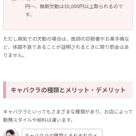
円〜、無断欠勤は30,000円以上取られるので
す。
ただし病気での欠勤の場合は、医師の診断書やお薬手帳な
ど、体調不良であることが証明されるときに限り罰金はあ
りません。
キャバクラの種類とメリット・デメリット
キャバクラといってもさまざまな種類があり、お店によって
勤務スタイルや給料は違います。
キャバクラの種類とそれぞれのメ