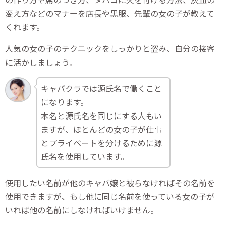
変え方などのマナーを店長や黒服、先輩の女の子が教えて
くれます。
人気の女の子のテクニックをしっかりと盗み、自分の接客
に活かしましょう。
キャバクラでは源氏名で働くこと
になります。
本名と源氏名を同じにする人もい
ますが、ほとんどの女の子が仕事
とプライベートを分けるために源
氏名を使用しています。
使用したい名前が他のキャバ嬢と被らなければその名前を
使用できますが、もし他に同じ名前を使っている女の子が
いれば他の名前にしなければいけません。