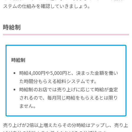
ステムの仕組みを確認していきましょう。
時給制
時給制
時給4,000円や5,000円と、決まった金額を働い
た時間分もらえる給料システムです。
時給制のお店では売り上げに応じて時給が査定
されるので、毎月同じ時給をもらえるとは限り
ません。
売り上げが2倍以上増えたらその分時給はアップし、売り上