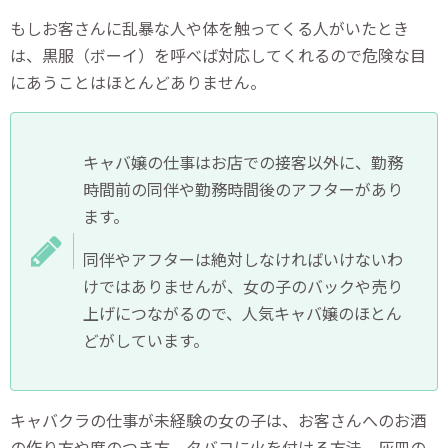
もしお客さんに乱暴な人や体を触ってくる人がいたとき
は、黒服（ボーイ）を呼べば対応してくれるので危険な目
にあうことはほとんどありません。
キャバ嬢の仕事はお店での接客以外に、勤務
時間前の同伴や勤務時間後のアフターがあり
ます。
同伴やアフターは絶対しなければいけないわ
けではありませんが、女の子のバックや売り
上げにつながるので、人気キャバ嬢のほとん
どがしています。
キャバクラの仕事が未経験の女の子は、お客さんへのお酒
の作り方や席のつき方、タバコに火を付ける方法、灰皿の