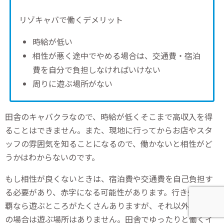
リゾキャバで働くデメリット
時給が低い
相性が悪く途中でやめる場合は、交通費・宿泊
費を自分で負担しなければいけない
周りに遊ぶ場所がない
田舎のキャバクラなので、時給が低くそこまで高収入を得
ることはできません。また、現地に行ってからお店やスタ
ッフの雰囲気を知ることになるので、働かないと相性がど
うかはわからないのです。
もし相性が良くないときは、宿泊費や交通費を自己負担す
る必要があり、赤字になる可能性があります。行き先が那
覇なら遊ぶところがたくさんありますが、それ以外の離島
の場合は遊ぶ場所はありません。田舎でゆったりと働くイ