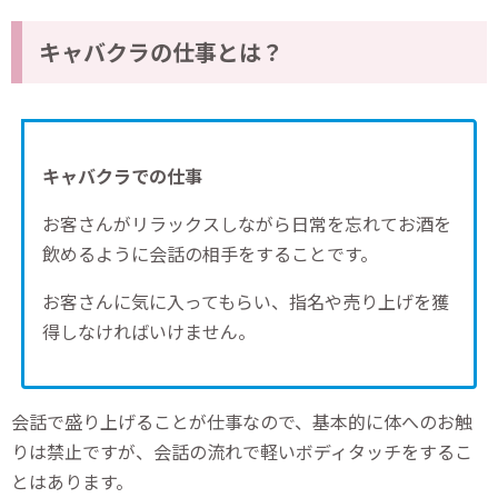
キャバクラの仕事とは？
キャバクラでの仕事
お客さんがリラックスしながら日常を忘れてお酒を
飲めるように会話の相手をすることです。
お客さんに気に入ってもらい、指名や売り上げを獲
得しなければいけません。
会話で盛り上げることが仕事なので、基本的に体へのお触
りは禁止ですが、会話の流れで軽いボディタッチをするこ
とはあります。