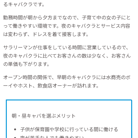
るキャバクラです。
勤務時間が朝から夕方までなので、子育て中の女の子にと
って働きやすい環境です。夜のキャバクラとサービス内容
は変わらず、ドレスを着て接客します。
サラリーマンが仕事をしている時間に営業しているので、
夜のキャバクラに比べてお客さんの数は少なく、お客さん
の単価も下がります。
オープン時間の関係で、早朝のキャバクラには水商売のボ
ーイやホスト、飲食店オーナーが訪れます。
朝・昼キャバを選ぶメリット
子供が保育園や学校に行っている間に働ける
夜が苦手な人でも働きやすい