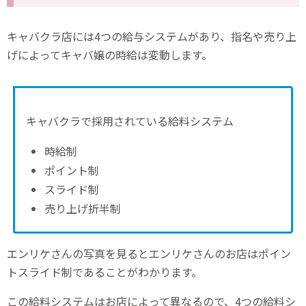
キャバクラ店には4つの給与システムがあり、指名や売り上
げによってキャバ嬢の時給は変動します。
キャバクラで採用されている給料システム
時給制
ポイント制
スライド制
売り上げ折半制
エンリケさんの写真を見るとエンリケさんのお店はポイン
トスライド制であることがわかります。
この給料システムはお店によって異なるので、4つの給料シ