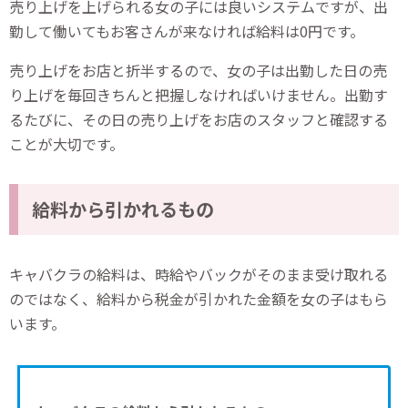
売り上げを上げられる女の子には良いシステムですが、出
勤して働いてもお客さんが来なければ給料は0円です。
売り上げをお店と折半するので、女の子は出勤した日の売
り上げを毎回きちんと把握しなければいけません。出勤す
るたびに、その日の売り上げをお店のスタッフと確認する
ことが大切です。
給料から引かれるもの
キャバクラの給料は、時給やバックがそのまま受け取れる
のではなく、給料から税金が引かれた金額を女の子はもら
います。