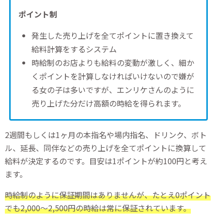
ポイント制
発生した売り上げを全てポイントに置き換えて
給料計算をするシステム
時給制のお店よりも給料の変動が激しく、細か
くポイントを計算しなければいけないので嫌が
る女の子は多いですが、エンリケさんのように
売り上げた分だけ高額の時給を得られます。
2週間もしくは1ヶ月の本指名や場内指名、ドリンク、ボト
ル、延長、同伴などの売り上げを全てポイントに換算して
給料が決定するのです。目安は1ポイントが約100円と考え
ます。
時給制のように保証期間はありませんが、たとえ0ポイント
でも2,000〜2,500円の時給は常に保証されています。