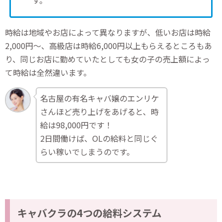
す。
時給は地域やお店によって異なりますが、低いお店は時給
2,000円〜、高級店は時給6,000円以上もらえるところもあ
り、同じお店に勤めていたとしても女の子の売上額によっ
て時給は全然違います。
名古屋の有名キャバ嬢のエンリケ
さんほど売り上げをあげると、時
給は98,000円です！
2日間働けば、OLの給料と同じぐ
らい稼いでしまうのです。
キャバクラの4つの給料システム