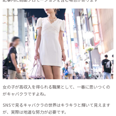
女の子が高収入を得られる職業として、一番に思いつくの
がキャバクラですよね。
SNSで見るキャバクラの世界はキラキラと輝いて見えます
が、実際は地道な努力が必要です。