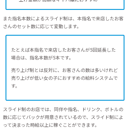
また指名本数によるスライド制は、本指名で来店したお客
さんのセット数に応じて変動します。
たとえば本指名で来店したお客さんが5回延長した
場合は、指名本数が5本です。
売り上げ制とは反対に、お客さんの数は多いけれど
売り上げが低い女の子におすすめの給料システムで
す。
スライド制のお店では、同伴や指名、ドリンク、ボトルの
数に応じてバックが用意されているので、スライド制によ
って決まった時給以上に稼ぐことができます。