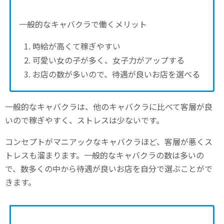
一般的なキャバクラで働くメリット
時給が高くて稼ぎやすい
可愛い女の子が多く、女子力がアップする
お店の数が多いので、待遇が良いお店を選べる
一般的なキャバクラは、他のキャバクラに比べて客層が良
いので稼ぎやすく、ストレスは少ないです。
コンセプトがマニアックなキャバクラほど、客層が悪くス
トレスも溜まります。一般的なキャバクラの数は多いの
で、数多くの中から待遇が良いお店を自分で選ぶことがで
きます。