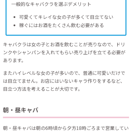
一般的なキャバクラを選ぶデメリット
可愛くてキレイな女の子が多くて目立てない
稼ぐにはお酒をたくさん飲む必要がある
キャバクラは女の子とお酒を飲むことが売りなので、ドリ
ンクやシャンパンを入れてもらい売り上げを立てる必要が
あります。
またハイレベルな女の子が多いので、普通に可愛いだけで
は目立てません。お店にはいないキャラ作りをするなど、
目立つ方法を考えることが大切です。
朝・昼キャバ
朝・昼キャバは朝の6時頃から夕方18時ごろまで営業してい