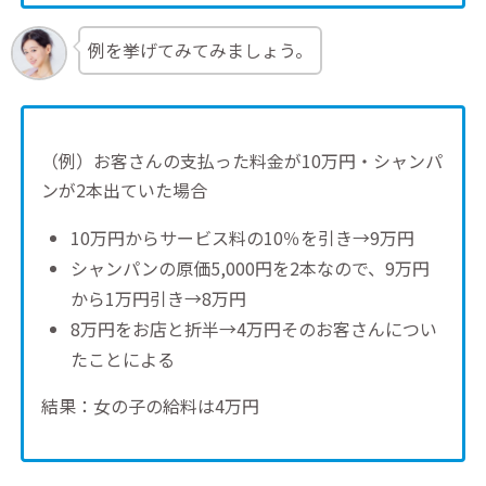
例を挙げてみてみましょう。
（例）お客さんの支払った料金が10万円・シャンパ
ンが2本出ていた場合
10万円からサービス料の10％を引き→9万円
シャンパンの原価5,000円を2本なので、9万円
から1万円引き→8万円
8万円をお店と折半→4万円そのお客さんについ
たことによる
結果：女の子の給料は4万円