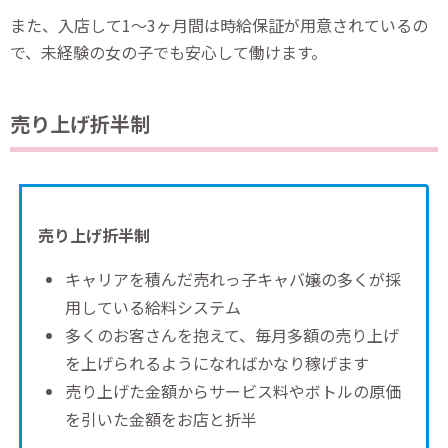
また、入店して1〜3ヶ月間は時給保証が用意されているの
で、未経験の女の子でも安心して働けます。
売り上げ折半制
売り上げ折半制
キャリアを積んだ売れっ子キャバ嬢の多くが採
用している給料システム
多くのお客さんを抱えて、毎月多額の売り上げ
を上げられるようになればかなり稼げます
売り上げた金額からサービス料やボトルの原価
を引いた金額をお店と折半