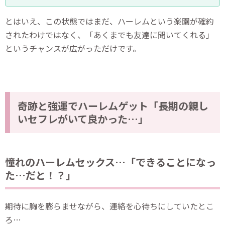
とはいえ、この状態ではまだ、ハーレムという楽園が確約
されたわけではなく、「あくまでも友達に聞いてくれる」
というチャンスが広がっただけです。
奇跡と強運でハーレムゲット「長期の親し
いセフレがいて良かった…」
憧れのハーレムセックス…「できることになっ
た…だと！？」
期待に胸を膨らませながら、連絡を心待ちにしていたとこ
ろ…