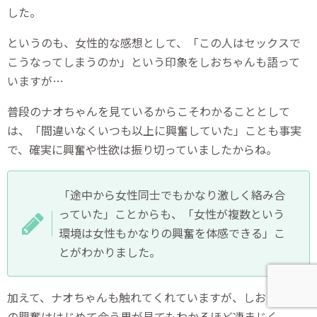
した。
というのも、女性的な感想として、「この人はセックスで
こうなってしまうのか」という印象をしおちゃんも語って
いますが…
普段のナオちゃんを見ているからこそわかることとして
は、「間違いなくいつも以上に興奮していた」ことも事実
で、確実に興奮や性欲は振り切っていましたからね。
「途中から女性同士でもかなり激しく絡み合
っていた」ことからも、「女性が複数という
環境は女性もかなりの興奮を体感できる」こ
とがわかりました。
加えて、ナオちゃんも触れてくれていますが、しおちゃん
の興奮ははじめて会う男が見てもわかるほど凄まじく、