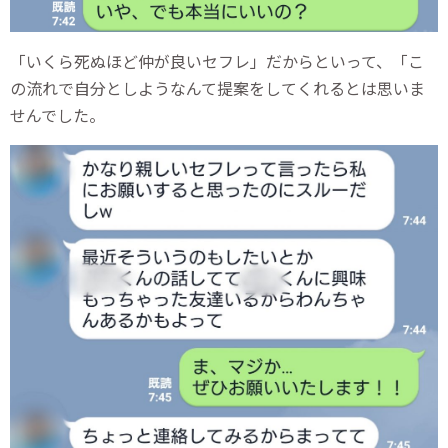
「いくら死ぬほど仲が良いセフレ」だからといって、「こ
の流れで自分としようなんて提案をしてくれるとは思いま
せんでした。