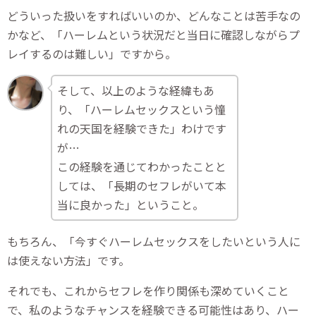
どういった扱いをすればいいのか、どんなことは苦手なの
かなど、「ハーレムという状況だと当日に確認しながらプ
レイするのは難しい」ですから。
そして、以上のような経緯もあ
り、「ハーレムセックスという憧
れの天国を経験できた」わけです
が…
この経験を通じてわかったことと
しては、「長期のセフレがいて本
当に良かった」ということ。
もちろん、「今すぐハーレムセックスをしたいという人に
は使えない方法」です。
それでも、これからセフレを作り関係も深めていくこと
で、私のようなチャンスを経験できる可能性はあり、ハー