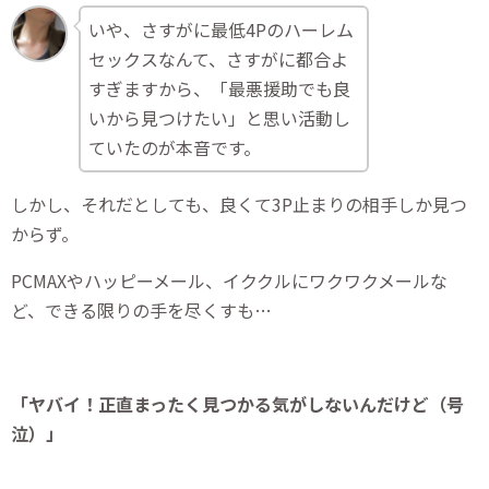
いや、さすがに最低4Pのハーレム
セックスなんて、さすがに都合よ
すぎますから、「最悪援助でも良
いから見つけたい」と思い活動し
ていたのが本音です。
しかし、それだとしても、良くて3P止まりの相手しか見つ
からず。
PCMAXやハッピーメール、イククルにワクワクメールな
ど、できる限りの手を尽くすも…
「ヤバイ！正直まったく見つかる気がしないんだけど（号
泣）」