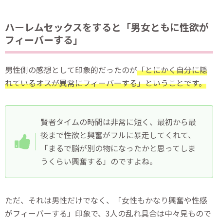
ハーレムセックスをすると「男女ともに性欲が
フィーバーする」
男性側の感想として印象的だったのが
「とにかく自分に隠
れているオスが異常にフィーバーする」ということです。
賢者タイムの時間は非常に短く、最初から最
後まで性欲と興奮がフルに暴走してくれて、
「まるで脳が別の物になったかと思ってしま
うくらい興奮する」のですよね。
ただ、それは男性だけでなく、「女性もかなり興奮や性感
がフィーバーする」印象で、3人の乱れ具合は中々見もので