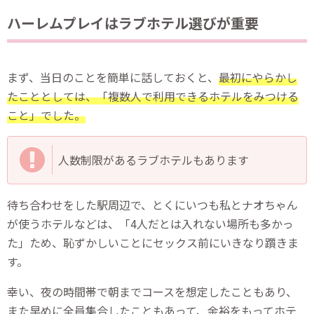
ハーレムプレイはラブホテル選びが重要
まず、当日のことを簡単に話しておくと、
最初にやらかし
たこととしては、「複数人で利用できるホテルをみつける
こと」でした。
人数制限があるラブホテルもあります
待ち合わせをした駅周辺で、とくにいつも私とナオちゃん
が使うホテルなどは、「4人だとは入れない場所も多かっ
た」ため、恥ずかしいことにセックス前にいきなり躓きま
す。
幸い、夜の時間帯で朝までコースを想定したこともあり、
また早めに全員集合したこともあって、余裕をもってホテ