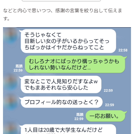
などと内心で思いつつ、感謝の言葉を絞り出して伝えま
す。