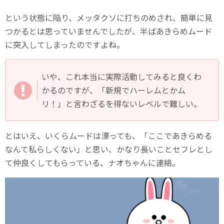
という状態に陥り、メッタクソに打ちのめされ、簡単に見
つかるとは思っていませんでしたが、半ばあきらめムード
に突入してしまったのですよね。
いや、これ本当に実際活動してみると良くわ
かるのですが、「新規でハーレムとかム
リ！」と言わざるを得ないレベルで難しい。
とはいえ、いくらムードは漂っても、「ここであきらめる
なんて私らしくない」と思い、かなり長いことセフレとし
て仲良くしてもらっている、ナオちゃんに連絡。