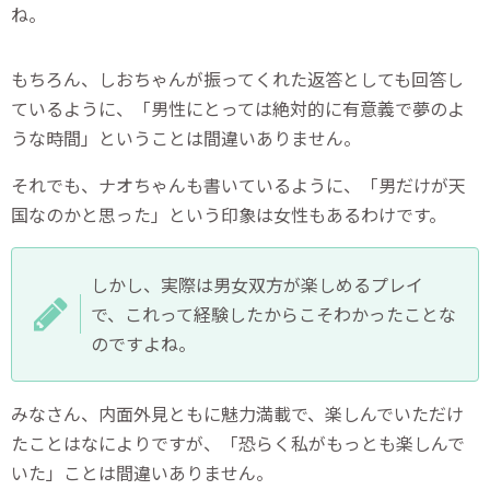
ね。
もちろん、しおちゃんが振ってくれた返答としても回答し
ているように、「男性にとっては絶対的に有意義で夢のよ
うな時間」ということは間違いありません。
それでも、ナオちゃんも書いているように、「男だけが天
国なのかと思った」という印象は女性もあるわけです。
しかし、実際は男女双方が楽しめるプレイ
で、これって経験したからこそわかったことな
のですよね。
みなさん、内面外見ともに魅力満載で、楽しんでいただけ
たことはなによりですが、「恐らく私がもっとも楽しんで
いた」ことは間違いありません。