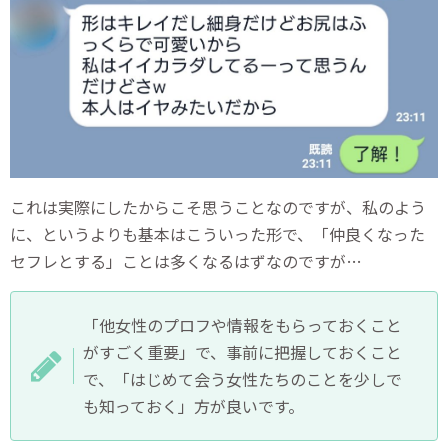
これは実際にしたからこそ思うことなのですが、私のよう
に、というよりも基本はこういった形で、「仲良くなった
セフレとする」ことは多くなるはずなのですが…
「他女性のプロフや情報をもらっておくこと
がすごく重要」で、事前に把握しておくこと
で、「はじめて会う女性たちのことを少しで
も知っておく」方が良いです。