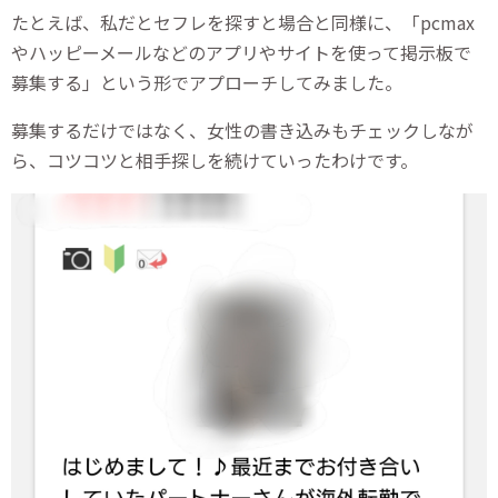
たとえば、私だとセフレを探すと場合と同様に、「pcmax
やハッピーメールなどのアプリやサイトを使って掲示板で
募集する」という形でアプローチしてみました。
募集するだけではなく、女性の書き込みもチェックしなが
ら、コツコツと相手探しを続けていったわけです。