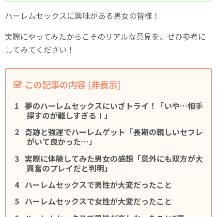
ハーレムセックスに興味がある男女の皆様！
実際にやってみたからこそのリアルな意見を、ぜひ参考に
してみてください！
この記事の内容
[
非表示
]
夢のハーレムセックスにいざトライ！「いや…相手
探すのが難しすぎる！」
奇跡と強運でハーレムゲット「長期の親しいセフレ
がいて良かった…」
実際に体験してみた男女の感想「意外にも双方が大
興奮のプレイだと判明」
ハーレムセックスで男性が大変だったこと
ハーレムセックスで女性が大変だったこと