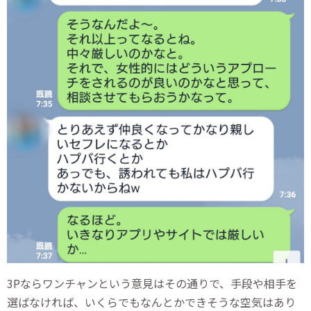
3Pならワンチャンという意見はその通りで、手段や相手を
選ばなければ、いくらでもなんとかできそうな空気はあり