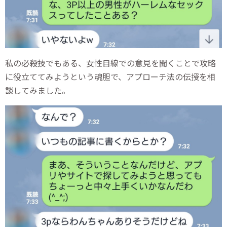
私の必殺技でもある、女性目線での意見を聞くことで攻略
に役立ててみようという魂胆で、アプローチ法の伝授を相
談してみました。