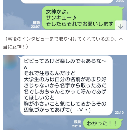
（事後のインタビューまで取り付けてくれている辺り、本
当に女神！）