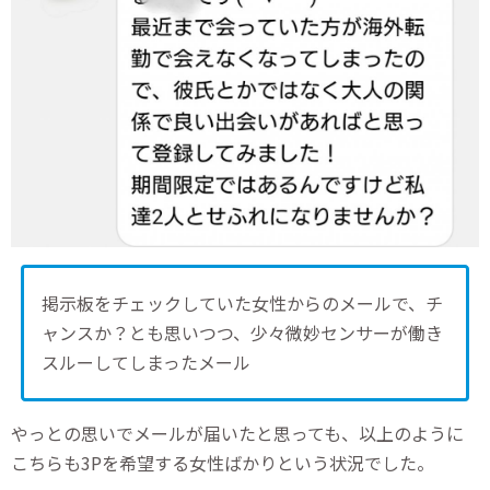
掲示板をチェックしていた女性からのメールで、チ
ャンスか？とも思いつつ、少々微妙センサーが働き
スルーしてしまったメール
やっとの思いでメールが届いたと思っても、以上のように
こちらも3Pを希望する女性ばかりという状況でした。