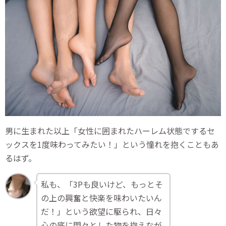
男に生まれた以上「女性に囲まれたハーレム状態でするセ
ックスを1度味わってみたい！」という憧れを抱くこともあ
るはず。
私も、「3Pも良いけど、もっとそ
の上の興奮と快楽を味わいたいん
だ！」という欲望に駆られ、日々
心の底に悶々とした物を抱えなが