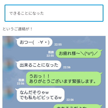
できることになった
というご連絡が！