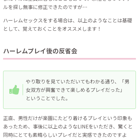
ルを探し無事に修正できたのですが…
ハーレムセックスをする場合は、以上のようなことは基礎
として、覚えておくことをオススメします！
ハーレムプレイ後の反省会
やり取りを見ていただいてもわかる通り、「男
女双方が興奮できて楽しめるプレイだった」
ということでした。
正直、男性だけが楽園にたどり着けるプレイという印象も
あったため、事後に以上のようなLINEをいただき、驚くと
同時にとても素晴らしいプレイだと実感できたのですよ