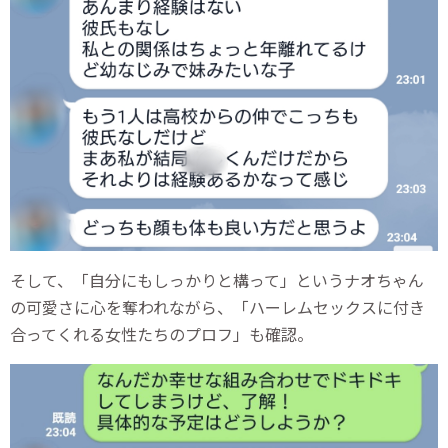
そして、「自分にもしっかりと構って」というナオちゃん
の可愛さに心を奪われながら、「ハーレムセックスに付き
合ってくれる女性たちのプロフ」も確認。