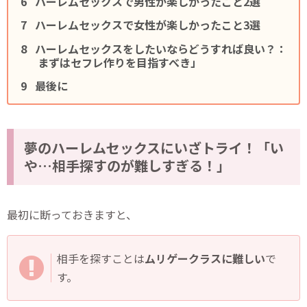
ハーレムセックスで男性が楽しかったこと2選
ハーレムセックスで女性が楽しかったこと3選
ハーレムセックスをしたいならどうすれば良い？：
まずはセフレ作りを目指すべき」
最後に
夢のハーレムセックスにいざトライ！「い
や…相手探すのが難しすぎる！」
最初に断っておきますと、
相手を探すことは
ムリゲークラスに難しい
で
す。