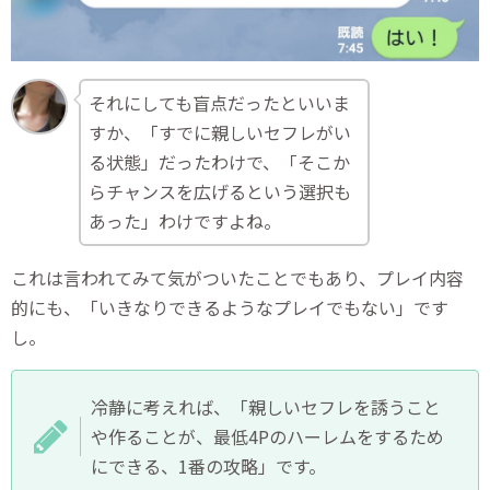
それにしても盲点だったといいま
すか、「すでに親しいセフレがい
る状態」だったわけで、「そこか
らチャンスを広げるという選択も
あった」わけですよね。
これは言われてみて気がついたことでもあり、プレイ内容
的にも、「いきなりできるようなプレイでもない」です
し。
冷静に考えれば、「親しいセフレを誘うこと
や作ることが、最低4Pのハーレムをするため
にできる、1番の攻略」です。