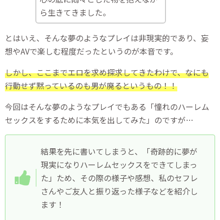
ら生きてきました。
とはいえ、そんな夢のようなプレイは非現実的であり、妄
想やAVで楽しむ程度だったというのが本音です。
しかし、ここまでエロを求め探求してきたわけで、なにも
行動せず黙っているのも男が廃るというもの！！
今回はそんな夢のようなプレイでもある「憧れのハーレム
セックスをするために本気を出してみた」のですが…
結果を先に書いてしまうと、「奇跡的に夢が
現実になりハーレムセックスをできてしまっ
た」ため、その際の様子や感想、私のセフレ
さんやご友人と振り返った様子などを紹介し
ます！