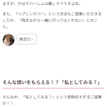
ますが、やはりハーレムは難しそうですよね。
また、「ハプニングバー」という方法もご提案いただきま
したが、「残念ながら一緒に行ってはくれない」とのこ
と。
無念だ…
そんな誘いをもらえる！？「私としてみる？」
そんな中、「私としてみる？」という奇跡的すぎるご提案
が！！