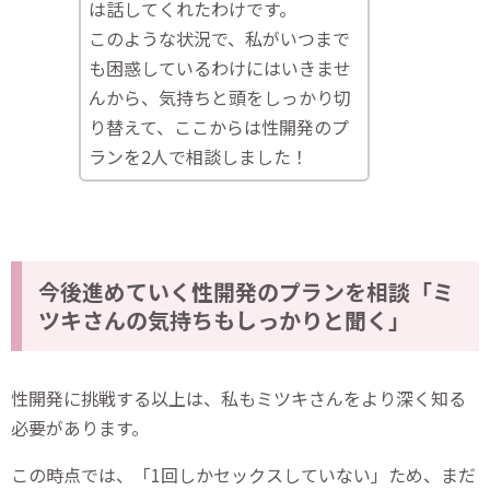
は話してくれたわけです。
このような状況で、私がいつまで
も困惑しているわけにはいきませ
んから、気持ちと頭をしっかり切
り替えて、ここからは性開発のプ
ランを2人で相談しました！
今後進めていく性開発のプランを相談「ミ
ツキさんの気持ちもしっかりと聞く」
性開発に挑戦する以上は、私もミツキさんをより深く知る
必要があります。
この時点では、「1回しかセックスしていない」ため、まだ