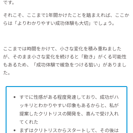
です。
それこそ、ここまで1年間かけたことを踏まえれば、ここか
らは「よりわかりやすい成功体験も大切」でしょう。
ここまでは時間をかけて、小さな変化を積み重ねました
が、そのまま小さな変化を続けると「飽き」がくる可能性
もあるため、「成功体験で緩急をつける狙い」がありまし
た。
すでに性感がある程度発達しており、成功がハ
ッキリとわかりやすい印象もあるからと、私が
提案したクリトリスの開発を、喜んで受け入れ
てくれた
まずはクリトリスからスタートして、その後は