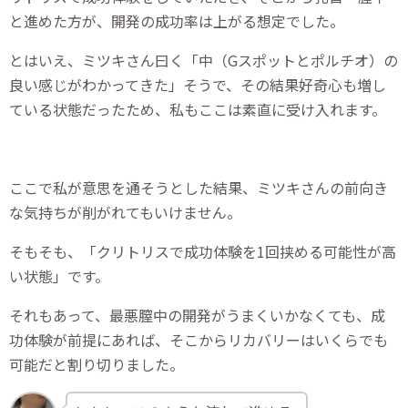
と進めた方が、開発の成功率は上がる想定でした。
とはいえ、ミツキさん曰く「中（Gスポットとポルチオ）の
良い感じがわかってきた」そうで、その結果好奇心も増し
ている状態だったため、私もここは素直に受け入れます。
ここで私が意思を通そうとした結果、ミツキさんの前向き
な気持ちが削がれてもいけません。
そもそも、「クリトリスで成功体験を1回挟める可能性が高
い状態」です。
それもあって、最悪膣中の開発がうまくいかなくても、成
功体験が前提にあれば、そこからリカバリーはいくらでも
可能だと割り切りました。