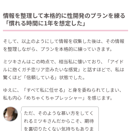
情報を整理して本格的に性開発のプランを練る
「慣れる時間に1年を想定した」
そして、以上のようにして情報を収集した後は、その情報
を整理しながら、プランを本格的に練っていきます。
ミツキさんはこの時点で、相当私に懐いており、「アイド
ルに抱くガチ恋リア恋みたいな感覚」と話すほどで、私は
驚くほど「信頼している」状態でした。
ゆえに、「すべて私に任せる」と身を委ねられてしまい、
私も内心「めちゃくちゃプレッシャー」を感じます。
ただ、そのような慕い方をしてく
れるミツキさんだからこそ、期待
を裏切りたくない気持ちもありま