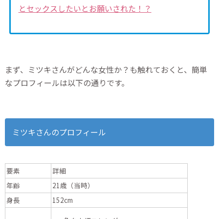
とセックスしたいとお願いされた！？
まず、ミツキさんがどんな女性か？も触れておくと、簡単
なプロフィールは以下の通りです。
ミツキさんのプロフィール
要素
詳細
年齢
21歳（当時）
身長
152cm