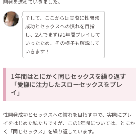
開発を進めていきました。
そして、ここからは実際に性開発
成功とセックスへの慣れを目指
し、2人でまずは1年間プレイして
いったため、その様子も解説して
いきます！
1年間はとにかく同じセックスを繰り返す
「愛撫に注力したスローセックスをプレ
イ」
性開発成功とセックスへの慣れを目指す中で、実際にプレ
イをはじめた私たちですが、この1年間については、とにか
く「同じセックス」を繰り返しています。