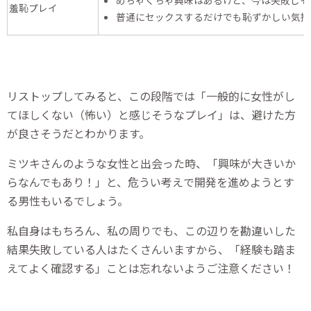
羞恥プレイ
普通にセックスするだけでも恥ずかしい気持
リストップしてみると、この段階では「一般的に女性がし
てほしくない（怖い）と感じそうなプレイ」は、避けた方
が良さそうだとわかります。
ミツキさんのような女性と出会った時、「興味が大きいか
らなんでもあり！」と、危うい考えで開発を進めようとす
る男性もいるでしょう。
私自身はもちろん、私の周りでも、この辺りを勘違いした
結果失敗している人はたくさんいますから、「経験も踏ま
えてよく確認する」ことは忘れないようご注意ください！