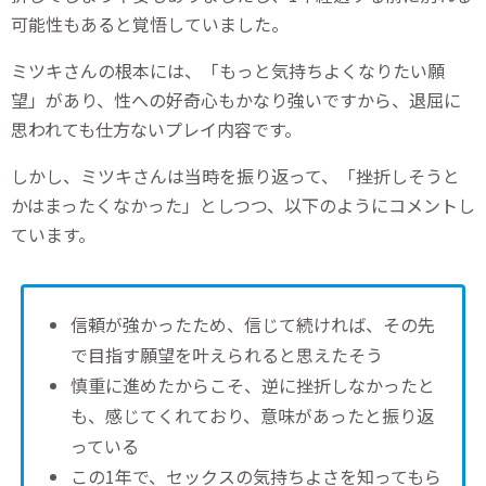
可能性もあると覚悟していました。
ミツキさんの根本には、「もっと気持ちよくなりたい願
望」があり、性への好奇心もかなり強いですから、退屈に
思われても仕方ないプレイ内容です。
しかし、ミツキさんは当時を振り返って、「挫折しそうと
かはまったくなかった」としつつ、以下のようにコメントし
ています。
信頼が強かったため、信じて続ければ、その先
で目指す願望を叶えられると思えたそう
慎重に進めたからこそ、逆に挫折しなかったと
も、感じてくれており、意味があったと振り返
っている
この1年で、セックスの気持ちよさを知ってもら