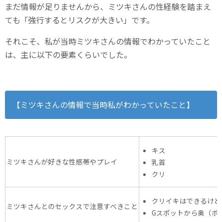
まだ情報が足りませんから、ミツキさんの性経験を踏まえ
ても「強行するとリスクが大きい」です。
それこそ、私が当時ミツキさんの情報でわかっていたこと
は、主に以下の要素くらいでした。
【ミツキさんの情報で当時私がわかっていたこと】
キス
ミツキさんが好きな性感帯やプレイ
乳首
クリ
クリイキはできるけど
ミツキさんとのセックスで注意すべきこと
Gスポットから奥（ポ