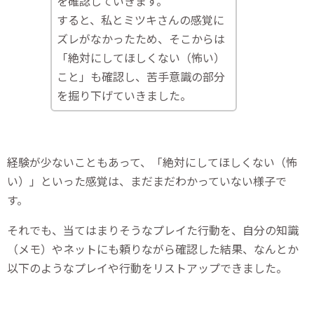
を確認していきます。
すると、私とミツキさんの感覚に
ズレがなかったため、そこからは
「絶対にしてほしくない（怖い）
こと」も確認し、苦手意識の部分
を掘り下げていきました。
経験が少ないこともあって、「絶対にしてほしくない（怖
い）」といった感覚は、まだまだわかっていない様子で
す。
それでも、当てはまりそうなプレイた行動を、自分の知識
（メモ）やネットにも頼りながら確認した結果、なんとか
以下のようなプレイや行動をリストアップできました。