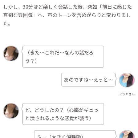
しかし、30分ほど楽しく会話した後、突如「前日に感じた
真剣な雰囲気」へ、声のトーンを含めがらりと変わりまし
た。
（きた…これだ…なんの話だろ
う？）
あのですね…えっと…
ミツキさん
ど、どうしたの？（心臓がギュっ
と潰されるような感覚が襲う）
ふー（大きく深呼吸）