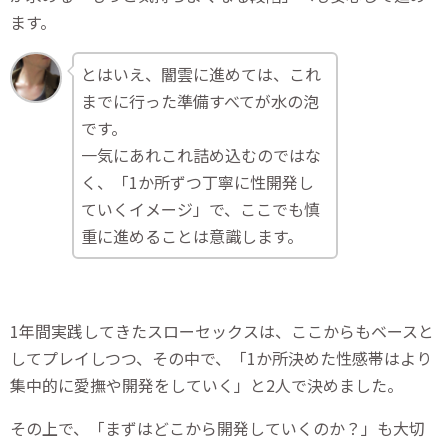
ます。
とはいえ、闇雲に進めては、これ
までに行った準備すべてが水の泡
です。
一気にあれこれ詰め込むのではな
く、「1か所ずつ丁寧に性開発し
ていくイメージ」で、ここでも慎
重に進めることは意識します。
1年間実践してきたスローセックスは、ここからもベースと
してプレイしつつ、その中で、「1か所決めた性感帯はより
集中的に愛撫や開発をしていく」と2人で決めました。
その上で、「まずはどこから開発していくのか？」も大切