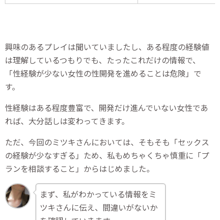
興味のあるプレイは聞いていましたし、ある程度の経験値
は理解しているつもりでも、たったこれだけの情報で、
「性経験が少ない女性の性開発を進めることは危険」で
す。
性経験はある程度豊富で、開発だけ進んでいない女性であ
れば、大分話しは変わってきます。
ただ、今回のミツキさんにおいては、そもそも「セックス
の経験が少なすぎる」ため、私もめちゃくちゃ慎重に「プ
ランを相談すること」からはじめました。
まず、私がわかっている情報をミ
ツキさんに伝え、間違いがないか