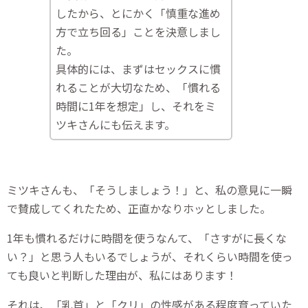
したから、とにかく「慎重な進め
方で立ち回る」ことを決意しまし
た。
具体的には、まずはセックスに慣
れることが大切なため、「慣れる
時間に1年を想定」し、それをミ
ツキさんにも伝えます。
ミツキさんも、「そうしましょう！」と、私の意見に一瞬
で賛成してくれたため、正直かなりホッとしました。
1年も慣れるだけに時間を使うなんて、「さすがに長くな
い？」と思う人もいるでしょうが、それくらい時間を使っ
ても良いと判断した理由が、私にはあります！
それは、「乳首」と「クリ」の性感がある程度育っていた