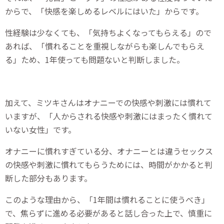
からで、「快感を楽しめるレベルにはいた」からです。
性経験は少なくても、「気持ちよくなってもらえる」ので
あれば、「慣れることを重視しながらも楽しんでもらえ
る」ため、1年使っても問題ないと判断しました。
加えて、ミツキさんはオナニーでの快感や刺激には慣れて
いますが、「人からされる快感や刺激にはまったく慣れて
いない女性」です。
オナニーに慣れすぎている分、オナニーとは違うセックス
の快感や刺激に慣れてもらうためには、時間がかかると判
断した部分もあります。
このような理由から、「1年間は慣れることに使うべき」
で、焦らずに進める必要があると話し合った上で、慎重に