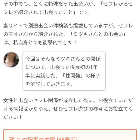
その中でも、とくに特殊だった出会いが、「セフレからセ
フレを紹介されて出会ったこと」です。
当サイトで別途出会い体験談も掲載していますが、セフレ
のマオさんから紹介された、「ミツキさんとの出会い」
は、私自身とても衝撃的でした！
今回はそんなミツキさんとの関係
について、出会った後最初の1年
半に実践した、「性開発」の様子
を解説していきます。
女性と出会いセフレ関係が成立した後に、お役立ていただ
ける情報ばかりゆえ、ぜひセフレ遊びの参考にお役立てく
ださい！
この記事の内容
[
非表示
]