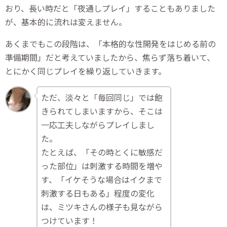
おり、長い時だと「夜通しプレイ」することもありました
が、基本的に流れは変えません。
あくまでもこの段階は、「本格的な性開発をはじめる前の
準備期間」だと考えていましたから、焦らず落ち着いて、
とにかく同じプレイを繰り返していきます。
ただ、淡々と「毎回同じ」では飽
きられてしまいますから、そこは
一応工夫しながらプレイしまし
た。
たとえば、「その時とくに敏感だ
った部位」は刺激する時間を増や
す、「イケそうな場合はイクまで
刺激する日もある」程度の変化
は、ミツキさんの様子も見ながら
つけています！