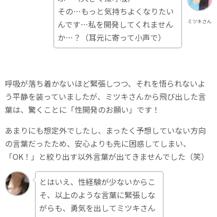
その…もっと気持ちよくなりたい
ミツキさん
んです…私を開発してくれません
か…？（耳元に寄って小声で）
呼吸が落ち着かないほど緊張しつつ、それを悟られないよ
う平静を装っていましたが、ミツキさんから飛び出した言
葉は、驚くことに「性開発のお願い」です！
あまりにも想定外でしたし、まったく予想していない方向
の言葉だったため、安心よりも先に困惑してしまい、
「OK！」と絞り出す以外言葉が出てきませんでした（笑）
とはいえ、性経験が少ないからこ
そ、以上のような言葉に緊張しな
がらも、勇気を出してミツキさん