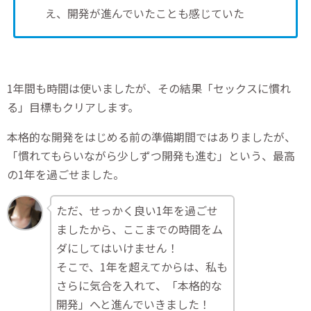
え、開発が進んでいたことも感じていた
1年間も時間は使いましたが、その結果「セックスに慣れ
る」目標もクリアします。
本格的な開発をはじめる前の準備期間ではありましたが、
「慣れてもらいながら少しずつ開発も進む」という、最高
の1年を過ごせました。
ただ、せっかく良い1年を過ごせ
ましたから、ここまでの時間をム
ダにしてはいけません！
そこで、1年を超えてからは、私も
さらに気合を入れて、「本格的な
開発」へと進んでいきました！