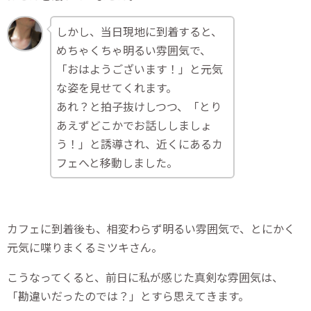
しかし、当日現地に到着すると、
めちゃくちゃ明るい雰囲気で、
「おはようございます！」と元気
な姿を見せてくれます。
あれ？と拍子抜けしつつ、「とり
あえずどこかでお話ししましょ
う！」と誘導され、近くにあるカ
フェへと移動しました。
カフェに到着後も、相変わらず明るい雰囲気で、とにかく
元気に喋りまくるミツキさん。
こうなってくると、前日に私が感じた真剣な雰囲気は、
「勘違いだったのでは？」とすら思えてきます。