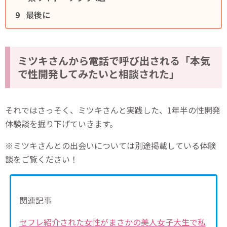
最後に
ミツキさんから電話で呼び出される「本気
で性開発してみたいと相談された」
それではさっそく、ミツキさんと実践した、1年半の性開発
体験談を掘り下げていきます。
※ミツキさんとの出会いについては別途掲載している体験
談をご覧ください！
関連記事
セフレ紹介された女性がまさかの美人女子大生で私