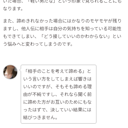
いた場合、「軽い男だな」という印象で見られることにも
なります。
また、諦めきれなかった場合にはかなりのモヤモヤが残り
ますし、他人伝に相手は自分の気持ちを知っている可能性
もできてしまい、「どう接していいのかわからない」とい
う悩みへと変わってしまうのです。
「相手のことを考えて諦める」と
いう言い方をしてしまえば響きは
いいのですが、そもそも諦める理
由が不純ですし、それなら聞く前
に諦めた方がお互いのためにもな
ったはずで、決していい結果には
結びつきません。