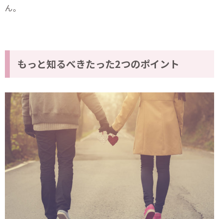
ん。
もっと知るべきたった2つのポイント