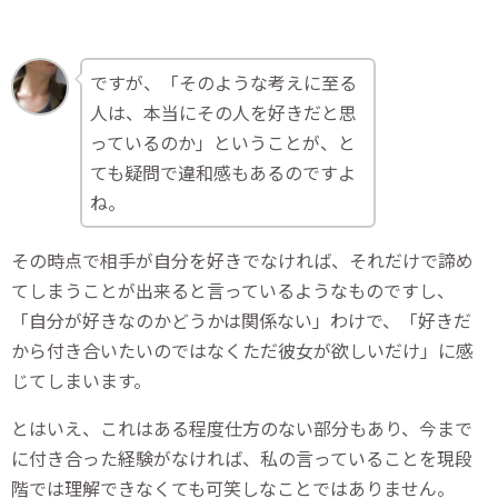
ですが、「そのような考えに至る
人は、本当にその人を好きだと思
っているのか」ということが、と
ても疑問で違和感もあるのですよ
ね。
その時点で相手が自分を好きでなければ、それだけで諦め
てしまうことが出来ると言っているようなものですし、
「自分が好きなのかどうかは関係ない」わけで、「好きだ
から付き合いたいのではなくただ彼女が欲しいだけ」に感
じてしまいます。
とはいえ、これはある程度仕方のない部分もあり、今まで
に付き合った経験がなければ、私の言っていることを現段
階では理解できなくても可笑しなことではありません。