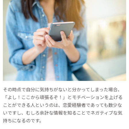
その時点で自分に気持ちがないと分かってしまった場合、
「よし！ここから頑張るぞ！」とモチベーションを上げる
ことができる人というのは、恋愛経験者であっても数少な
いですし、むしろ余計な情報を知ることでネガティブな気
持ちになるのです。