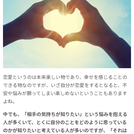
恋愛というのは本来楽しい物であり、幸せを感じることの
できる物なのですが、いざ自分が恋愛をするとなると、不
安や悩みが勝ってしまい楽しめないということもあります
よね。
中でも、「相手の気持ちが知りたい」という悩みを抱える
人が多くいて、とくに自分のことをどのように思っている
のかが知りたいと考えている人が多いのですが、「それは