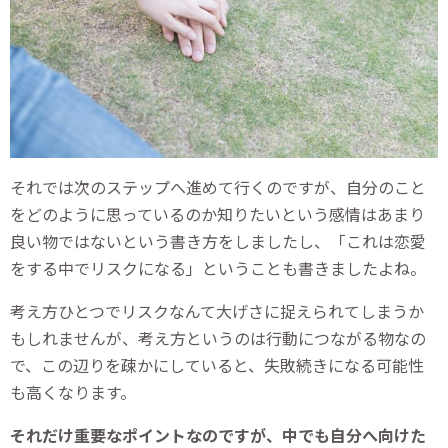
それでは次のステップへ進めて行くのですが、自分のこと
をどのように思っているのか知りたいという感情はあまり
良い物ではないという書き方をしましたし、「これは恋愛
をする中でリスクになる」ということも書きましたよね。
考え方ひとつでリスクなんて大げさに捉えられてしまうか
もしれませんが、考え方というのは行動につながる物なの
で、この辺りを疎かにしていると、失敗続きになる可能性
も高くなります。
それだけ重要なポイントなのですが、中でも自分へ向けた