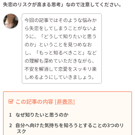
失恋のリスクが高まる思考」なので注意してください。
今回の記事ではそのような悩みか
ら失恋をしてしまうことがないよ
うに、「どうして知りたいと思う
のか」ということを見つめなお
し、「もっと知るべきこと」など
の理解も深めていただきながら、
不安を解消して恋愛をスッキリ楽
しめるようにしていきましょう。
この記事の内容
[
非表示
]
なぜ知りたいと思うのか
自分へ向けた気持ちを知ろうとすることの3つのリ
スク