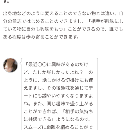
す。
出身地などのように変えることのできない物とは違い、自
分の意志ではじめることのできますし、「相手が趣味にし
ている物に自分も興味をもつ」ことができるので、誰でも
ある程度は歩み寄ることができます。
「最近〇〇に興味があるのだけ
ど、たしか詳しかったよね？」の
ように、話しかける切掛けにも使
えますし、その後趣味を通じてデ
ートにも誘やいやすくなりますよ
ね。また、同じ趣味で盛り上がる
ことができれば、「相手の気持ち
に共感できる」ようになるので、
スムーズに距離を縮めることがで