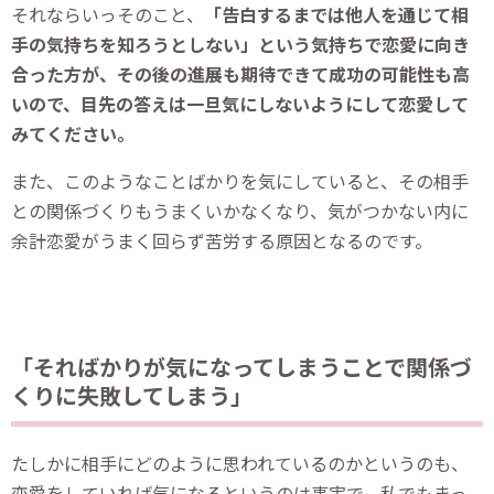
それならいっそのこと、
「告白するまでは他人を通じて相
手の気持ちを知ろうとしない」という気持ちで恋愛に向き
合った方が、その後の進展も期待できて成功の可能性も高
いので、目先の答えは一旦気にしないようにして恋愛して
みてください。
また、このようなことばかりを気にしていると、その相手
との関係づくりもうまくいかなくなり、気がつかない内に
余計恋愛がうまく回らず苦労する原因となるのです。
「そればかりが気になってしまうことで関係づ
くりに失敗してしまう」
たしかに相手にどのように思われているのかというのも、
恋愛をしていれば気になるというのは事実で、私でもまっ