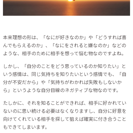
本来理想の形は、「なにが好きなのか」や「どうすれば喜
んでもらえるのか」、「なにをされると嫌なのか」などの
ような、相手のために相手を想って悩む物なのですよね。
しかし、「自分のことをどう思っているのか知りたい」と
いう感情は、同じ気持ちを知りたいという感情でも、「自
分が不安だから」や「気持ちがわかれば失敗もしないか
ら」というような自分目線のネガティブな物なのです。
たしかに、それを知ることができれば、相手に好かれてい
ないのに思い続ける必要はなくなりますし、自分に好意を
向けてくれている相手を探して狙えば確実に付き合うこと
もできてしまいます。