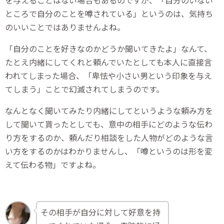
を与えることはない場合もあるのですが、「自分のいない
ところで自分のことを噂されている」というのは、気持ち
のいいことではありませんよね。
「自分のことを好きなのかどうか聞いてきたよ」なんて、
たとえ内緒にしてくれと頼んでいたとしても本人に直接言
われてしまった場合、「卑怯や小さい男という印象を与え
てしまう」ことで幻滅されてしまうのです。
なんとなく聞いてみたり内緒にしてというような頼み方を
して聞いて貰ったとしても、意中の相手にどのような伝わ
り方をするのか、頼んだり相談をした人物がどのような言
い方をするのかはわかりませんし、「噂というのは形を変
えて伝わる物」ですよね。
その相手が自分に対して好意を持