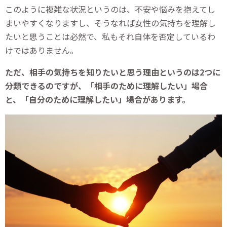
このように複雑な状況というのは、不安や悩みを抱えてし
まいやすくなりますし、そうなれば女性の気持ちを理解し
たいと思うことは必然で、私もそれ自体を否定しているわ
けではありません。
ただ、相手の気持ちを知りたいと思う理由というのは2つに
分類できるのですが、「相手のために理解したい」場合
と、「自分のために理解したい」場合があります。