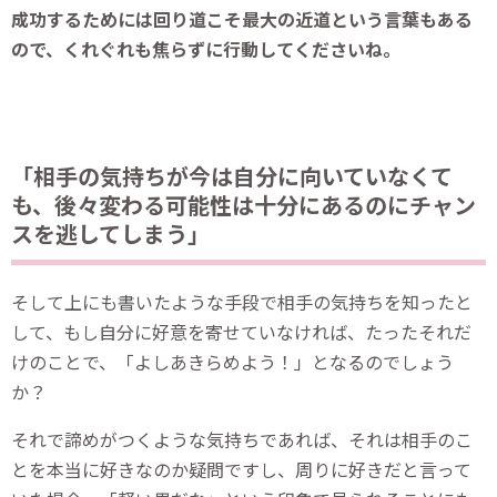
成功するためには回り道こそ最大の近道という言葉もある
ので、くれぐれも焦らずに行動してくださいね。
「相手の気持ちが今は自分に向いていなくて
も、後々変わる可能性は十分にあるのにチャン
スを逃してしまう」
そして上にも書いたような手段で相手の気持ちを知ったと
して、もし自分に好意を寄せていなければ、たったそれだ
けのことで、「よしあきらめよう！」となるのでしょう
か？
それで諦めがつくような気持ちであれば、それは相手のこ
とを本当に好きなのか疑問ですし、周りに好きだと言って