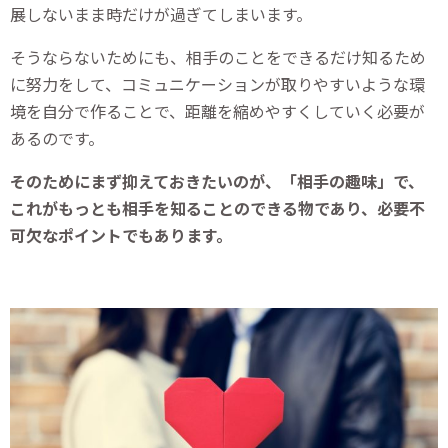
展しないまま時だけが過ぎてしまいます。
そうならないためにも、相手のことをできるだけ知るため
に努力をして、コミュニケーションが取りやすいような環
境を自分で作ることで、距離を縮めやすくしていく必要が
あるのです。
そのためにまず抑えておきたいのが、「相手の趣味」で、
これがもっとも相手を知ることのできる物であり、必要不
可欠なポイントでもあります。