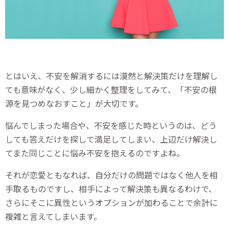
とはいえ、不安を解消するには漠然と解決策だけを理解し
ても意味がなく、少し細かく整理をしてみて、「不安の根
源を見つめなおすこと」が大切です。
悩んでしまった場合や、不安を感じた時というのは、どう
しても答えだけを探して満足してしまい、上辺だけ解決し
てまた同じことに悩み不安を抱えるのですよね。
それが恋愛ともなれば、自分だけの問題ではなく他人を相
手取るものですし、相手によって解決策も異なるわけで、
さらにそこに異性というオプションが加わることで余計に
複雑と言えてしまいます。