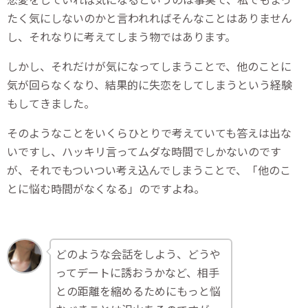
たく気にしないのかと言われればそんなことはありません
し、それなりに考えてしまう物ではあります。
しかし、それだけが気になってしまうことで、他のことに
気が回らなくなり、結果的に失恋をしてしまうという経験
もしてきました。
そのようなことをいくらひとりで考えていても答えは出な
いですし、ハッキリ言ってムダな時間でしかないのです
が、それでもついつい考え込んでしまうことで、「他のこ
とに悩む時間がなくなる」のですよね。
どのような会話をしよう、どうや
ってデートに誘おうかなど、相手
との距離を縮めるためにもっと悩