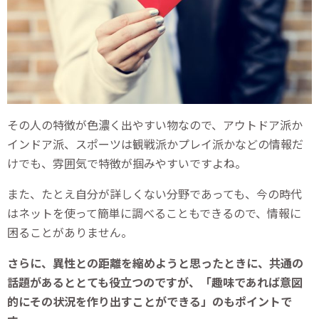
その人の特徴が色濃く出やすい物なので、アウトドア派か
インドア派、スポーツは観戦派かプレイ派かなどの情報だ
けでも、雰囲気で特徴が掴みやすいですよね。
また、たとえ自分が詳しくない分野であっても、今の時代
はネットを使って簡単に調べることもできるので、情報に
困ることがありません。
さらに、異性との距離を縮めようと思ったときに、共通の
話題があるととても役立つのですが、「趣味であれば意図
的にその状況を作り出すことができる」のもポイントで