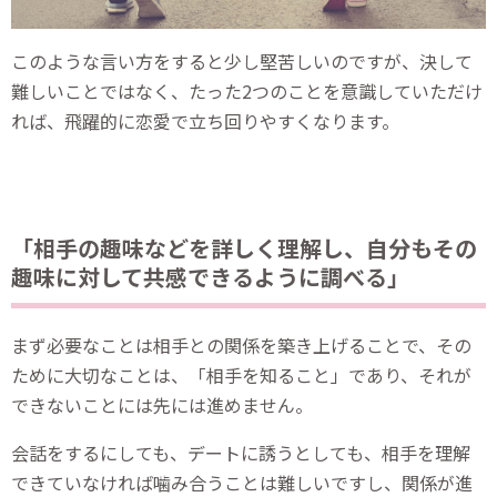
このような言い方をすると少し堅苦しいのですが、決して
難しいことではなく、たった2つのことを意識していただけ
れば、飛躍的に恋愛で立ち回りやすくなります。
「相手の趣味などを詳しく理解し、自分もその
趣味に対して共感できるように調べる」
まず必要なことは相手との関係を築き上げることで、その
ために大切なことは、「相手を知ること」であり、それが
できないことには先には進めません。
会話をするにしても、デートに誘うとしても、相手を理解
できていなければ噛み合うことは難しいですし、関係が進