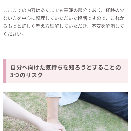
ここまでの内容はあくまでも基礎の部分であり、経験の少
ない方を中心に整理していただいた段階ですので、これか
らもっと詳しく考え方理解していただき、不安を解消して
ください。
自分へ向けた気持ちを知ろうとすることの
3つのリスク