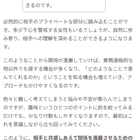
きるのです。
必然的に相手のプライベートな部分に踏み込むことがで
き、多少下心を警戒する女性もいるでしょうが、自然に歩
み寄り、相手への理解を深めることができるようになりま
す。
このようなことから関係が進展していけば、業務連絡的な
物以外でも接する機会が多くなり、「どのようなことで喜
んでくれるのか」ということを知る機会も増えていき、ア
プローチもかけやすくなるのです。
色々と難しく考えてしまうと悩みや不安が膨らんでしまう
のですが、趣味というひとつのポイントに的を絞ってみる
だけでも、かなり行動もしやすくなりますので、最初はこ
れを意識しながら立ち回ってみてください。
このように、
相手と共感しあえて関係を進展させるための