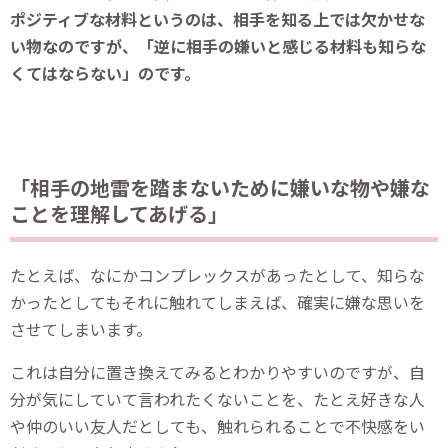
ポジティブな材料というのは、相手を知る上では欠かせな
い物なのですが、「逆に相手の嫌いと感じる材料も知らな
くてはならない」のです。
「相手の地雷を踏まないために嫌いな物や嫌な
ことを理解してあげる」
たとえば、なにかコンプレックスがあったとして、知らな
かったとしてもそれに触れてしまえば、確実に嫌な思いを
させてしまいます。
これは自分に置き換えてみるとわかりやすいのですが、自
分が気にしていて言われたくないことを、たとえ好きな人
や仲のいい友人だとしても、触れられることで不快感をい