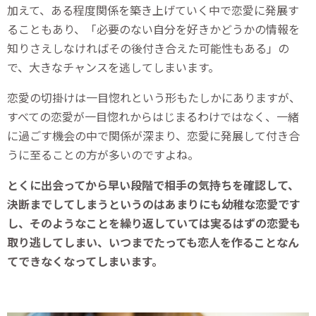
加えて、ある程度関係を築き上げていく中で恋愛に発展す
ることもあり、「必要のない自分を好きかどうかの情報を
知りさえしなければその後付き合えた可能性もある」の
で、大きなチャンスを逃してしまいます。
恋愛の切掛けは一目惚れという形もたしかにありますが、
すべての恋愛が一目惚れからはじまるわけではなく、一緒
に過ごす機会の中で関係が深まり、恋愛に発展して付き合
うに至ることの方が多いのですよね。
とくに出会ってから早い段階で相手の気持ちを確認して、
決断までしてしまうというのはあまりにも幼稚な恋愛です
し、そのようなことを繰り返していては実るはずの恋愛も
取り逃してしまい、いつまでたっても恋人を作ることなん
てできなくなってしまいます。