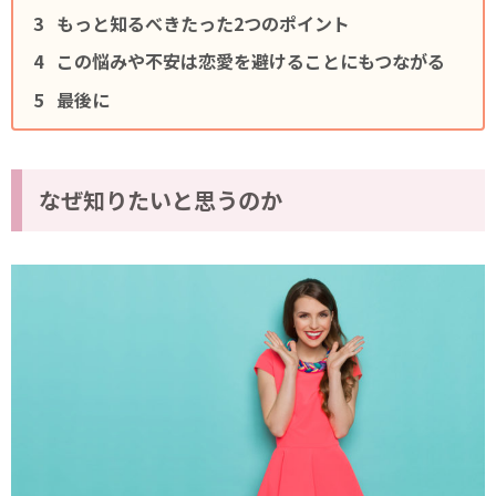
もっと知るべきたった2つのポイント
この悩みや不安は恋愛を避けることにもつながる
最後に
なぜ知りたいと思うのか