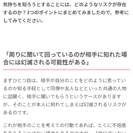
気持ちを知ろうとすることには、どのようなリスクが存在
するのか？3つのポイントにまとめてみましたので、参考に
してみてください。
「周りに聞いて回っているのが相手に知れた場
合には幻滅される可能性がある」
まずひとつ目は、相手が自分のことをどのように思ってい
るのか知る手段として同僚や友人などといった共通の人物
に話聞く、相手に聞いてもらうというケースがあります
が、そのことが本人に知れてしまえば幻滅されるリスクが
あるのです。
これが相手のことを考えての行動であれば、とくに不信感