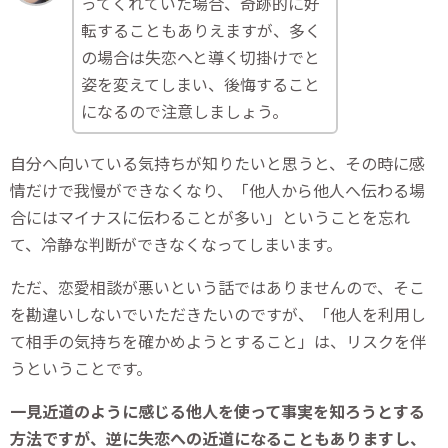
ってくれていた場合、奇跡的に好
転することもありえますが、多く
の場合は失恋へと導く切掛けでと
姿を変えてしまい、後悔すること
になるので注意しましょう。
自分へ向いている気持ちが知りたいと思うと、その時に感
情だけで我慢ができなくなり、「他人から他人へ伝わる場
合にはマイナスに伝わることが多い」ということを忘れ
て、冷静な判断ができなくなってしまいます。
ただ、恋愛相談が悪いという話ではありませんので、そこ
を勘違いしないでいただきたいのですが、「他人を利用し
て相手の気持ちを確かめようとすること」は、リスクを伴
うということです。
一見近道のように感じる他人を使って事実を知ろうとする
方法ですが、逆に失恋への近道になることもありますし、