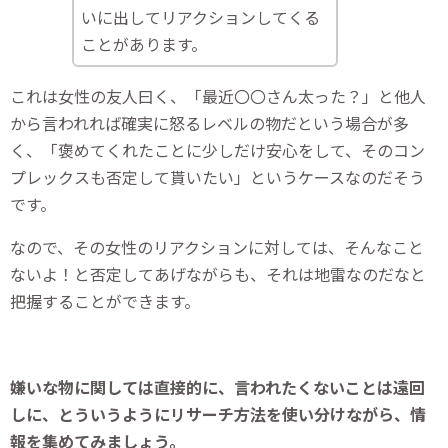
いに出してリアクションしてくる
ことがあります。
これは女性の友人曰く、「最近〇〇さん太った？」と他人
から言われれば確実に怒るレベルの物だという場合が多
く、「褒めてくれたことに少しだけ安心をして、そのコン
プレックスも否定して貰いたい」というケースなのだそう
です。
なので、その女性のリアクションに対しては、そんなこと
ないよ！と否定してあげながらも、それは地雷なのだなと
把握することができます。
嫌いな物に関しては直接的に、言われたくないことは遠回
しに、とういうようにリサーチ方法を使い分けながら、情
報を集めてみましょう。