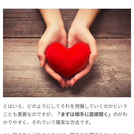
とはいえ、どのようにしてそれを把握していくのかという
ことも重要なのですが、
「まずは相手に直接聞く」
のがわ
かりやすく、それでいて確実な方法です。