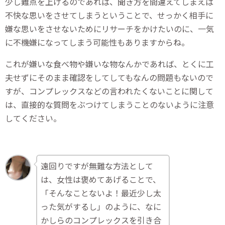
少し難点を上げるのであれば、聞き方を間違えてしまえば
不快な思いをさせてしまうということで、せっかく相手に
嫌な思いをさせないためにリサーチをかけたいのに、一気
に不機嫌になってしまう可能性もありますからね。
これが嫌いな食べ物や嫌いな物なんかであれば、とくに工
夫せずにそのまま確認をしてしてもなんの問題もないので
すが、コンプレックスなどの言われたくないことに関して
は、直接的な質問をぶつけてしまうことのないように注意
してください。
遠回りですが無難な方法として
は、女性は褒めてあげることで、
「そんなことないよ！最近少し太
った気がするし」のように、なに
かしらのコンプレックスを引き合