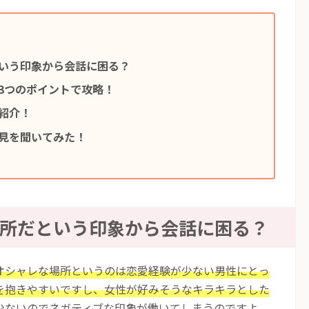
いう印象から会話に困る？
3つのポイントで攻略！
紹介！
見を聞いてみた！
所だという印象から会話に困る？
オシャレな場所というのは恋愛経験が少ない男性にとっ
を抱きやすいですし、女性が好みそうなキラキラとした
少ないのでネガティブな印象が働いてしまうのですよ