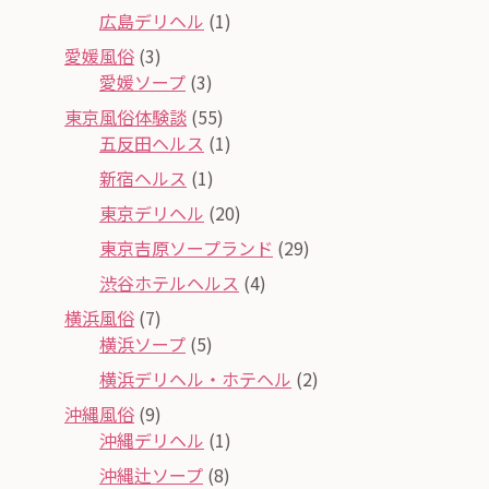
広島デリヘル
(1)
愛媛風俗
(3)
愛媛ソープ
(3)
東京風俗体験談
(55)
五反田ヘルス
(1)
新宿ヘルス
(1)
東京デリヘル
(20)
東京吉原ソープランド
(29)
渋谷ホテルヘルス
(4)
横浜風俗
(7)
横浜ソープ
(5)
横浜デリヘル・ホテヘル
(2)
沖縄風俗
(9)
沖縄デリヘル
(1)
沖縄辻ソープ
(8)