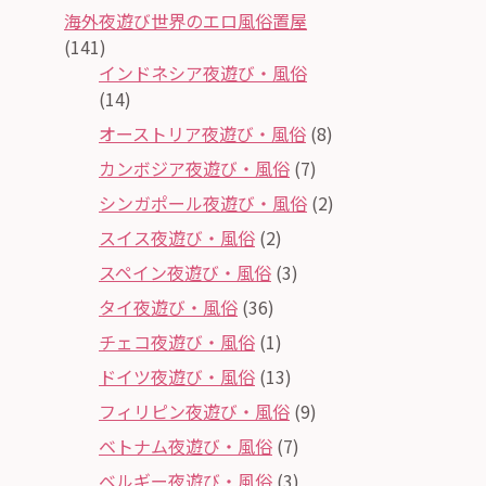
海外夜遊び世界のエロ風俗置屋
(141)
インドネシア夜遊び・風俗
(14)
オーストリア夜遊び・風俗
(8)
カンボジア夜遊び・風俗
(7)
シンガポール夜遊び・風俗
(2)
スイス夜遊び・風俗
(2)
スペイン夜遊び・風俗
(3)
タイ夜遊び・風俗
(36)
チェコ夜遊び・風俗
(1)
ドイツ夜遊び・風俗
(13)
フィリピン夜遊び・風俗
(9)
ベトナム夜遊び・風俗
(7)
ベルギー夜遊び・風俗
(3)