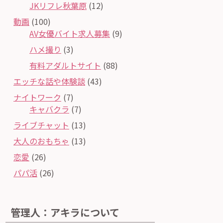
JKリフレ秋葉原
(12)
動画
(100)
AV女優バイト求人募集
(9)
ハメ撮り
(3)
有料アダルトサイト
(88)
エッチな話や体験談
(43)
ナイトワーク
(7)
キャバクラ
(7)
ライブチャット
(13)
大人のおもちゃ
(13)
恋愛
(26)
パパ活
(26)
管理人：アキラについて