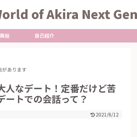
orld of Akira Next Ge
風俗
自己紹介
合があります
大人なデート！定番だけど苦
デートでの会話って？
2021/6/12