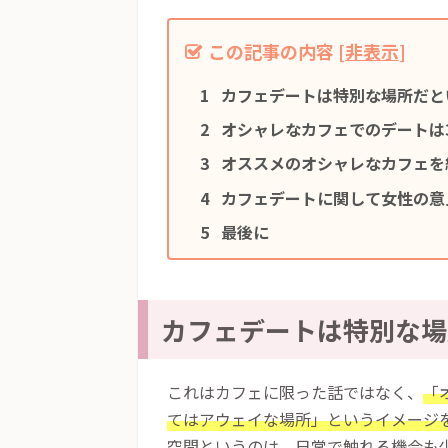
この記事の内容
[
非表示
]
カフェデートは特別な場所だと
オシャレなカフェでのデートは
オススメのオシャレなカフェを
カフェデートに関して女性の意
最後に
カフェデートは特別な場
これはカフェに限った話ではなく、
「
てはアウェイな場所」というイメージ
空間というのは、日常で触れる機会も