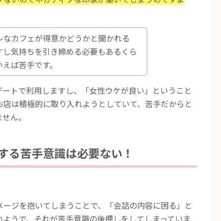
レなカフェが得意かどうかと聞かれる
すし気持ちを引き締める必要もあるくら
いえば苦手です。
デートで利用しますし、「女性ウケが良い」ということ
お店は積極的に取り入れようとしていて、苦手だからと
ません。
する苦手意識は必要ない！
メージを抱いてしまうことで、「会話の内容に困る」と
いようで、それが苦手意識の後押しをしてしまっていま