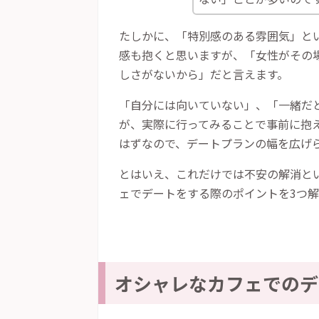
たしかに、「特別感のある雰囲気」と
感も抱くと思いますが、「女性がその
しさがないから」だと言えます。
「自分には向いていない」、「一緒だ
が、実際に行ってみることで事前に抱
はずなので、デートプランの幅を広げ
とはいえ、これだけでは不安の解消と
ェでデートをする際のポイントを
3
つ解
オシャレなカフェでのデ