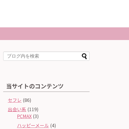
n
当サイトのコンテンツ
セフレ
(86)
出会い系
(119)
PCMAX
(3)
ハッピーメール
(4)