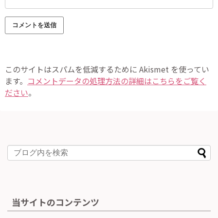
このサイトはスパムを低減するために Akismet を使ってい
ます。
コメントデータの処理方法の詳細はこちらをご覧く
ださい
。
当サイトのコンテンツ