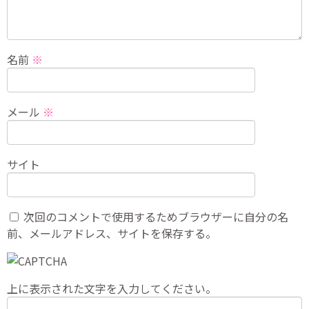
名前
※
メール
※
サイト
次回のコメントで使用するためブラウザーに自分の名
前、メールアドレス、サイトを保存する。
上に表示された文字を入力してください。