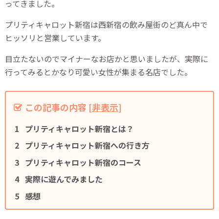
ってきました。
プリティキャロット新宿は西新宿の飲み屋街のど真ん中で
ヒッソリと営業しています。
目立たないのでマイナーなお店かと思いましたが、実際に
行ってみるとかなり可愛い女性が集まる名店でした。
この記事の内容
[
非表示
]
プリティキャロット新宿とは？
プリティキャロット新宿への行き方
プリティキャロット新宿のコース
実際に遊んでみました
感想