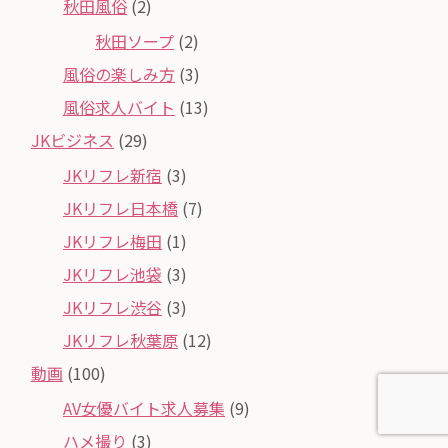
秋田風俗
(2)
秋田ソープ
(2)
風俗の楽しみ方
(3)
風俗求人バイト
(13)
JKビジネス
(29)
JKリフレ新宿
(3)
JKリフレ日本橋
(7)
JKリフレ梅田
(1)
JKリフレ池袋
(3)
JKリフレ渋谷
(3)
JKリフレ秋葉原
(12)
動画
(100)
AV女優バイト求人募集
(9)
ハメ撮り
(3)