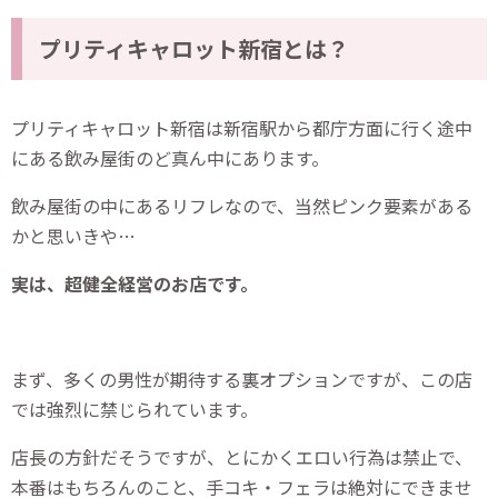
プリティキャロット新宿とは？
プリティキャロット新宿は新宿駅から都庁方面に行く途中
にある飲み屋街のど真ん中にあります。
飲み屋街の中にあるリフレなので、当然ピンク要素がある
かと思いきや…
実は、超健全経営のお店です。
まず、多くの男性が期待する裏オプションですが、この店
では強烈に禁じられています。
店長の方針だそうですが、とにかくエロい行為は禁止で、
本番はもちろんのこと、手コキ・フェラは絶対にできませ