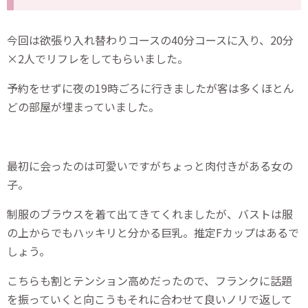
今回は欲張り入れ替わりコースの40分コースに入り、20分
×2人でリフレをしてもらいました。
予約をせずに夜の19時ごろに行きましたが客は多くほとん
どの部屋が埋まっていました。
最初に会ったのは可愛いですがちょっと肉付きがある女の
子。
制服のブラウスを着て出てきてくれましたが、バストは服
の上からでもハッキリと分かる巨乳。推定Fカップはあるで
しょう。
こちらも割とテンション高めだったので、フランクに話題
を振っていくと向こうもそれに合わせて良いノリで返して