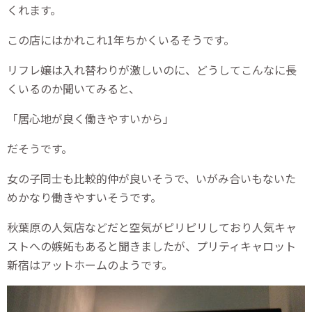
くれます。
この店にはかれこれ1年ちかくいるそうです。
リフレ嬢は入れ替わりが激しいのに、どうしてこんなに長
くいるのか聞いてみると、
「居心地が良く働きやすいから」
だそうです。
女の子同士も比較的仲が良いそうで、いがみ合いもないた
めかなり働きやすいそうです。
秋葉原の人気店などだと空気がピリピリしており人気キャ
ストへの嫉妬もあると聞きましたが、プリティキャロット
新宿はアットホームのようです。