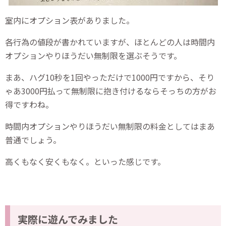
室内にオプション表がありました。
各行為の値段が書かれていますが、ほとんどの人は時間内
オプションやりほうだい無制限を選ぶそうです。
まあ、ハグ10秒を1回やっただけで1000円ですから、そり
ゃあ3000円払って無制限に抱き付けるならそっちの方がお
得ですわね。
時間内オプションやりほうだい無制限の料金としてはまあ
普通でしょう。
高くもなく安くもなく。といった感じです。
実際に遊んでみました