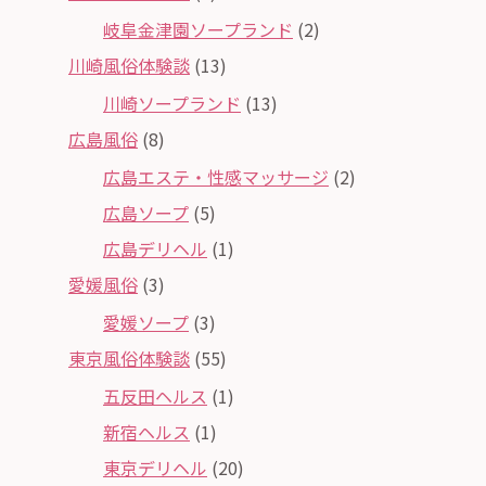
岐阜金津園ソープランド
(2)
川崎風俗体験談
(13)
川崎ソープランド
(13)
広島風俗
(8)
広島エステ・性感マッサージ
(2)
広島ソープ
(5)
広島デリヘル
(1)
愛媛風俗
(3)
愛媛ソープ
(3)
東京風俗体験談
(55)
五反田ヘルス
(1)
新宿ヘルス
(1)
東京デリヘル
(20)