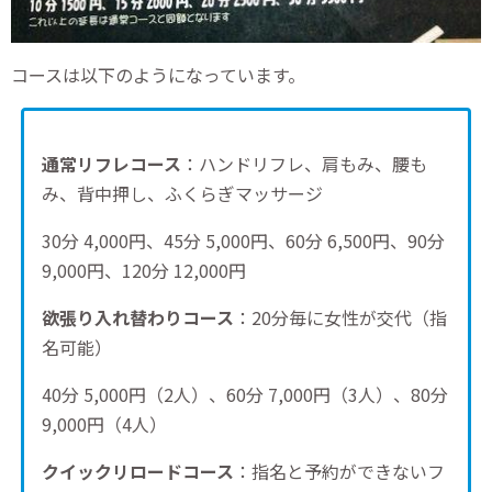
コースは以下のようになっています。
通常リフレコース
：ハンドリフレ、肩もみ、腰も
み、背中押し、ふくらぎマッサージ
30分 4,000円、45分 5,000円、60分 6,500円、90分
9,000円、120分 12,000円
欲張り入れ替わりコース
：20分毎に女性が交代（指
名可能）
40分 5,000円（2人）、60分 7,000円（3人）、80分
9,000円（4人）
クイックリロードコース
：指名と予約ができないフ