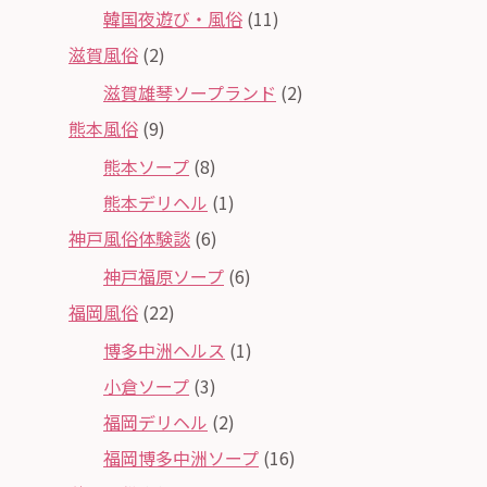
韓国夜遊び・風俗
(11)
滋賀風俗
(2)
滋賀雄琴ソープランド
(2)
熊本風俗
(9)
熊本ソープ
(8)
熊本デリヘル
(1)
神戸風俗体験談
(6)
神戸福原ソープ
(6)
福岡風俗
(22)
博多中洲ヘルス
(1)
小倉ソープ
(3)
福岡デリヘル
(2)
福岡博多中洲ソープ
(16)