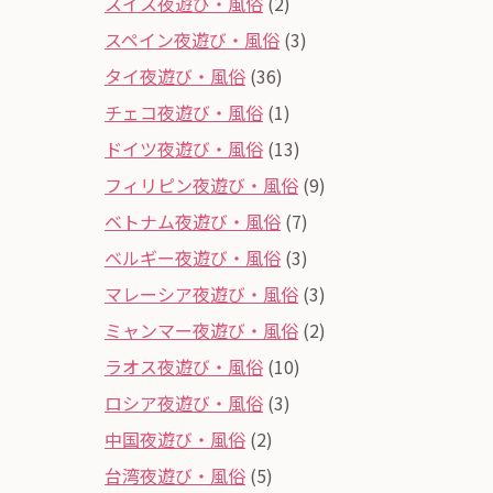
スイス夜遊び・風俗
(2)
スペイン夜遊び・風俗
(3)
タイ夜遊び・風俗
(36)
チェコ夜遊び・風俗
(1)
ドイツ夜遊び・風俗
(13)
フィリピン夜遊び・風俗
(9)
ベトナム夜遊び・風俗
(7)
ベルギー夜遊び・風俗
(3)
マレーシア夜遊び・風俗
(3)
ミャンマー夜遊び・風俗
(2)
ラオス夜遊び・風俗
(10)
ロシア夜遊び・風俗
(3)
中国夜遊び・風俗
(2)
台湾夜遊び・風俗
(5)