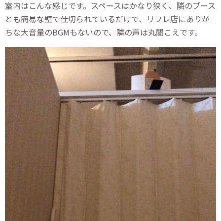
室内はこんな感じです。スペースはかなり狭く、隣のブース
とも簡易な壁で仕切られているだけで、リフレ店にありが
ちな大音量のBGMもないので、隣の声は丸聞こえです。