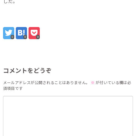
した。
0
0
0
コメントをどうぞ
メールアドレスが公開されることはありません。
※
が付いている欄は必
須項目です