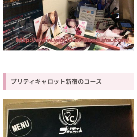
プリティキャロット新宿のコース