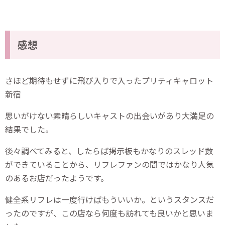
感想
さほど期待もせずに飛び入りで入ったプリティキャロット
新宿
思いがけない素晴らしいキャストの出会いがあり大満足の
結果でした。
後々調べてみると、したらば掲示板もかなりのスレッド数
ができていることから、リフレファンの間ではかなり人気
のあるお店だったようです。
健全系リフレは一度行けばもういいか。というスタンスだ
ったのですが、この店なら何度も訪れても良いかと思いま