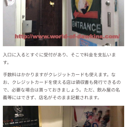
入口に入るとすぐに受付があり、そこで料金を支払いま
す。
手数料はかかりますがクレジットカードも使えます。な
お、クレジットカードを使える店は領収書も発行できるの
で、必要な場合は貰っておきましょう。ただ、飲み屋の名
義等にはできず、店名がそのまま記載されます。