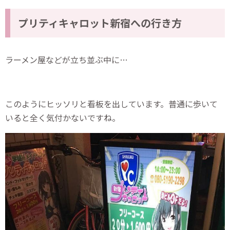
プリティキャロット新宿への行き方
ラーメン屋などが立ち並ぶ中に…
このようにヒッソリと看板を出しています。普通に歩いて
いると全く気付かないですね。