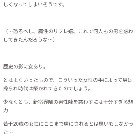
しくなってしまいそうです。
（…恐るべし、魔性のリフレ嬢。これで何人もの男を惑わ
してきたんだろうな…）
歴史の影に女あり。
とはよくいったもので、こういった女性の手によって男は
操られ時代は築かれてきたのでしょう。
少なくとも、新宿界隈の男性陣を惑わすには十分すぎる魅
力
若干20歳の女性にここまで虜にされるとは思いもしなかっ
た…