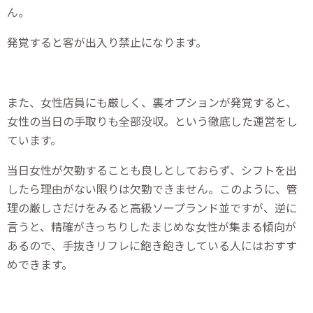
ん。
発覚すると客が出入り禁止になります。
また、女性店員にも厳しく、裏オプションが発覚すると、
女性の当日の手取りも全部没収。という徹底した運営をし
ています。
当日女性が欠勤することも良しとしておらず、シフトを出
したら理由がない限りは欠勤できません。このように、管
理の厳しさだけをみると高級ソープランド並ですが、逆に
言うと、精確がきっちりしたまじめな女性が集まる傾向が
あるので、手抜きリフレに飽き飽きしている人にはおすす
めできます。