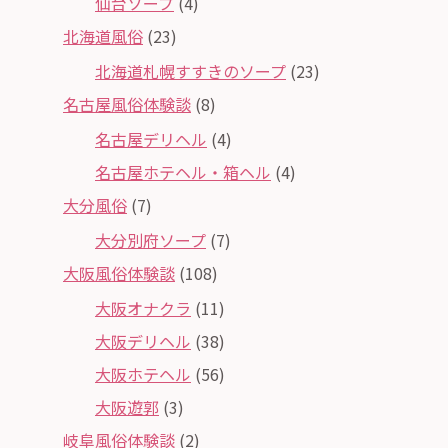
仙台ソープ
(4)
北海道風俗
(23)
北海道札幌すすきのソープ
(23)
名古屋風俗体験談
(8)
名古屋デリヘル
(4)
名古屋ホテヘル・箱ヘル
(4)
大分風俗
(7)
大分別府ソープ
(7)
大阪風俗体験談
(108)
大阪オナクラ
(11)
大阪デリヘル
(38)
大阪ホテヘル
(56)
大阪遊郭
(3)
岐阜風俗体験談
(2)