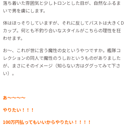
落ち着いた雰囲気と少しトロンとした目が、自然なふるま
いで男を虜にします。
体はほっそりしていますが、それに反してバストは大きくD
カップ。何とも不釣り合いなスタイルがこちらの理性を狂
わせます。
お～、これが世に言う魔性の女というやつですか。艦隊コ
レクションの同人で魔性のうしおというものがありました
が、まさにそのイメージ（知らない方はググってみて下さ
い）。
あ～～～～
やりたい！！！
100万円払ってもいいからやりたい！！！！