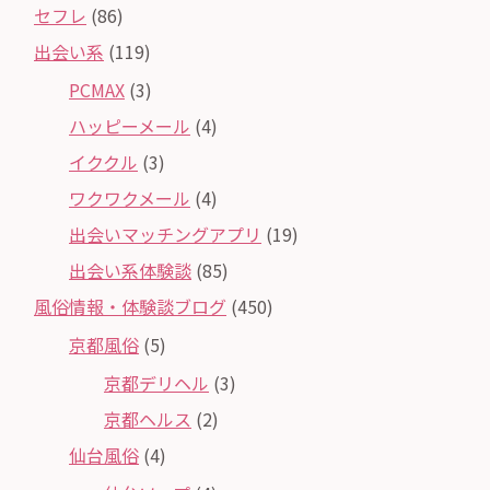
セフレ
(86)
出会い系
(119)
PCMAX
(3)
ハッピーメール
(4)
イククル
(3)
ワクワクメール
(4)
出会いマッチングアプリ
(19)
出会い系体験談
(85)
風俗情報・体験談ブログ
(450)
京都風俗
(5)
京都デリヘル
(3)
京都ヘルス
(2)
仙台風俗
(4)