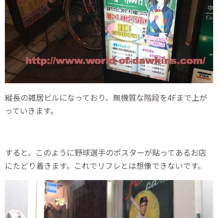
縦長の雑居ビルになっており、無機質な階段を4Fまで上が
っていきます。
すると、このように野球選手のポスターが貼ってあるお店
にたどり着きます。これでリフレとは想像できないです。