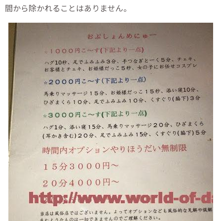
間から除かれることはありません。