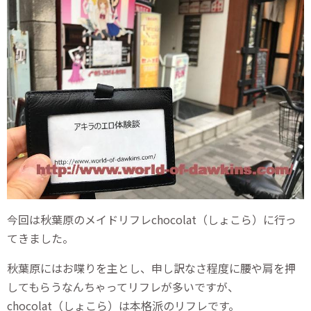
今回は秋葉原のメイドリフレchocolat（しょこら）に行っ
てきました。
秋葉原にはお喋りを主とし、申し訳なさ程度に腰や肩を押
してもらうなんちゃってリフレが多いですが、
chocolat（しょこら）は本格派のリフレです。