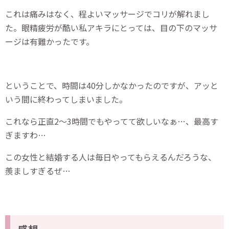
これは痛みはなく、程よいマッサージでコリが解れまし
た。眼精疲労が酷い私アキラにとっては、目の下のマッサ
ージは有難かったです。
ということで、時間は40分しかなかったのですが、アッと
いう間に終わってしまいました。
これなら正直2～3時間でもやってて欲しいなぁ…、最高す
ぎますわ…
この女性と結婚する人は毎日やってもらえるんだろうな、
羨ましすぎるぜ…