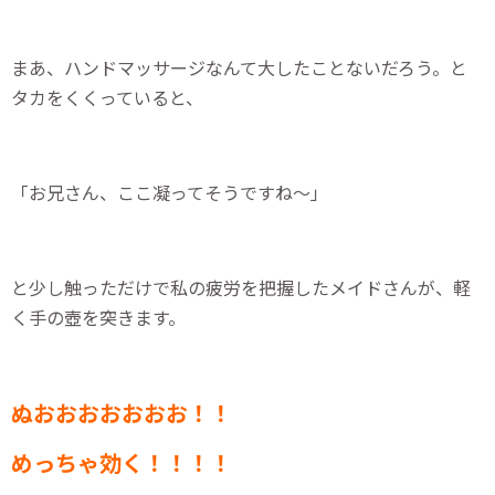
まあ、ハンドマッサージなんて大したことないだろう。と
タカをくくっていると、
「お兄さん、ここ凝ってそうですね～」
と少し触っただけで私の疲労を把握したメイドさんが、軽
く手の壺を突きます。
ぬおおおおおおお！！
めっちゃ効く！！！！