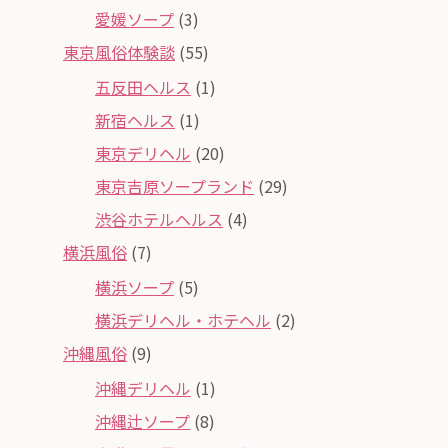
愛媛ソープ
(3)
東京風俗体験談
(55)
五反田ヘルス
(1)
新宿ヘルス
(1)
東京デリヘル
(20)
東京吉原ソープランド
(29)
渋谷ホテルヘルス
(4)
横浜風俗
(7)
横浜ソープ
(5)
横浜デリヘル・ホテヘル
(2)
沖縄風俗
(9)
沖縄デリヘル
(1)
沖縄辻ソープ
(8)