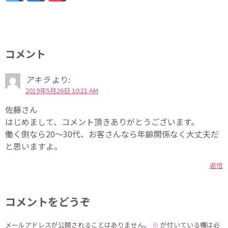
コメント
アキラ
より:
2019年5月26日 10:21 AM
佐藤さん
はじめまして、コメント頂きありがとうございます。
働く側なら20～30代、お客さんなら年齢関係なく大丈夫だ
と思いますよ。
返信
コメントをどうぞ
メールアドレスが公開されることはありません。
※
が付いている欄は必