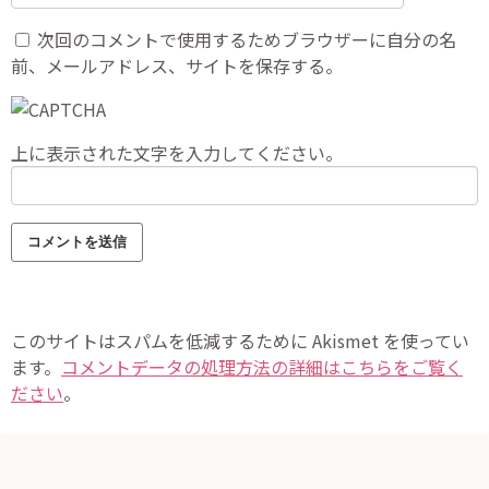
次回のコメントで使用するためブラウザーに自分の名
前、メールアドレス、サイトを保存する。
上に表示された文字を入力してください。
このサイトはスパムを低減するために Akismet を使ってい
ます。
コメントデータの処理方法の詳細はこちらをご覧く
ださい
。