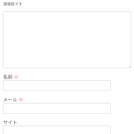
須項目です
名前
※
メール
※
サイト