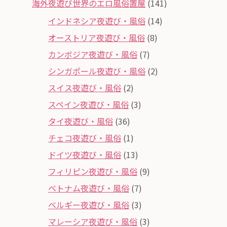
海外夜遊び世界のエロ風俗置屋
(141)
インドネシア夜遊び・風俗
(14)
オーストリア夜遊び・風俗
(8)
カンボジア夜遊び・風俗
(7)
シンガポール夜遊び・風俗
(2)
スイス夜遊び・風俗
(2)
スペイン夜遊び・風俗
(3)
タイ夜遊び・風俗
(36)
チェコ夜遊び・風俗
(1)
ドイツ夜遊び・風俗
(13)
フィリピン夜遊び・風俗
(9)
ベトナム夜遊び・風俗
(7)
ベルギー夜遊び・風俗
(3)
マレーシア夜遊び・風俗
(3)