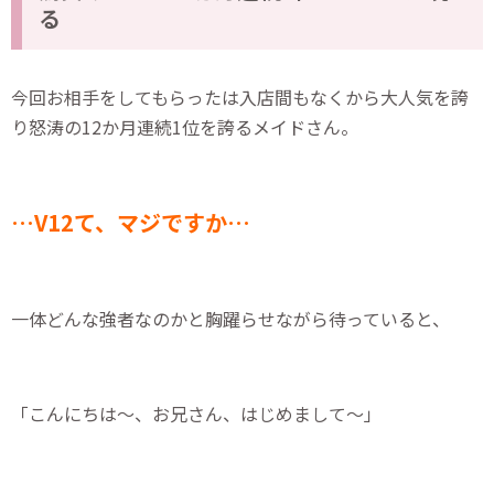
る
今回お相手をしてもらったは入店間もなくから大人気を誇
り怒涛の12か月連続1位を誇るメイドさん。
…V12て、マジですか…
一体どんな強者なのかと胸躍らせながら待っていると、
「こんにちは～、お兄さん、はじめまして～」