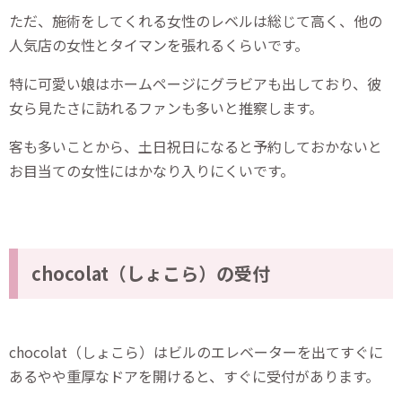
ただ、施術をしてくれる女性のレベルは総じて高く、他の
人気店の女性とタイマンを張れるくらいです。
特に可愛い娘はホームページにグラビアも出しており、彼
女ら見たさに訪れるファンも多いと推察します。
客も多いことから、土日祝日になると予約しておかないと
お目当ての女性にはかなり入りにくいです。
chocolat（しょこら）の受付
chocolat（しょこら）はビルのエレベーターを出てすぐに
あるやや重厚なドアを開けると、すぐに受付があります。