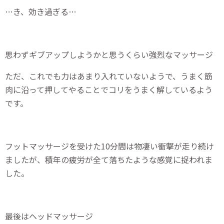
…き、効き過ぎる…
思わずギブアップしようかと思うくらい強烈なマッサージ
ただ、これでも力はあまり入れていないようで、うまく筋
肉に沿って押してやることでコリをうまく解しているよう
です。
フットマッサージを受けた10分間は物凄い衝撃が走り続け
ましたが、積年の疲労が全て落ちたような感覚に捉われま
した。
最後はヘッドマッサージ