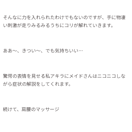
そんなに力を入れられたわけでもないのですが、手に物凄
い刺激が走りみるみるうちにコリが解れていきます。
ああ～、きつい～、でも気持ちいい…
驚愕の表情を見せる私アキラにメイドさんはニコニコしな
がら症状の解説をしてくれます。
続けて、肩腰のマッサージ