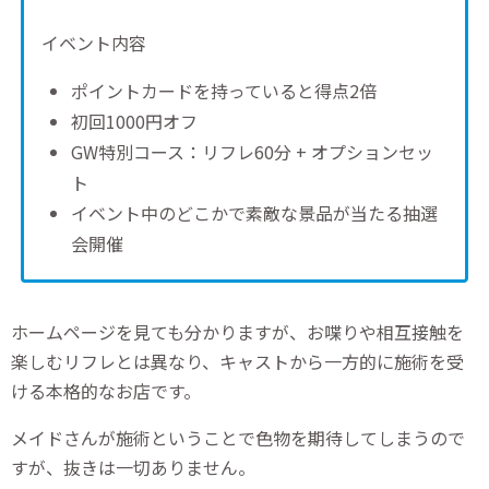
イベント内容
ポイントカードを持っていると得点2倍
初回1000円オフ
GW特別コース：リフレ60分 + オプションセッ
ト
イベント中のどこかで素敵な景品が当たる抽選
会開催
ホームページを見ても分かりますが、お喋りや相互接触を
楽しむリフレとは異なり、キャストから一方的に施術を受
ける本格的なお店です。
メイドさんが施術ということで色物を期待してしまうので
すが、抜きは一切ありません。