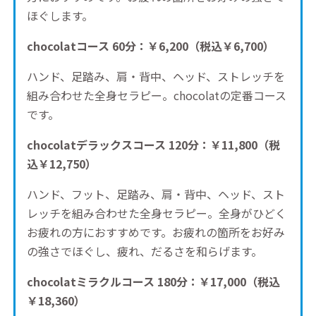
ほぐします。
chocolatコース 60分：￥6,200
（税込￥6,700）
ハンド、足踏み、肩・背中、ヘッド、ストレッチを
組み合わせた全身セラピー。chocolatの定番コース
です。
chocolatデラックスコース 120分：￥11,800
（税
込￥12,750）
ハンド、フット、足踏み、肩・背中、ヘッド、スト
レッチを組み合わせた全身セラピー。全身がひどく
お疲れの方におすすめです。お疲れの箇所をお好み
の強さでほぐし、疲れ、だるさを和らげます。
chocolatミラクルコース 180分：￥17,000
（税込
￥18,360）