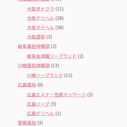
大阪オナクラ
(11)
大阪デリヘル
(38)
大阪ホテヘル
(56)
大阪遊郭
(3)
岐阜風俗体験談
(2)
岐阜金津園ソープランド
(2)
川崎風俗体験談
(13)
川崎ソープランド
(13)
広島風俗
(8)
広島エステ・性感マッサージ
(2)
広島ソープ
(5)
広島デリヘル
(1)
愛媛風俗
(3)