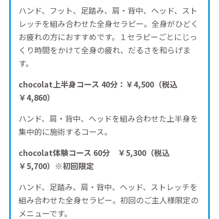
ハンド、フット、足踏み、肩・背中、ヘッド、スト
レッチを組み合わせた全身セラピー。全身がひどく
お疲れの方におすすめです。１セラピーごとにじっ
くり時間をかけて全身の疲れ、だるさを和らげま
す。
chocolat上半身コース 40分：￥4,500
（税込
￥4,860）
ハンド、肩・背中、ヘッドを組み合わせた上半身を
集中的に施術するコース。
chocolat体験コース 60分 ￥5,300
（税込
￥5,700）※初回限定
ハンド、足踏み、肩・背中、ヘッド、ストレッチを
組み合わせた全身セラピー。初回のご主人様限定の
メニューです。