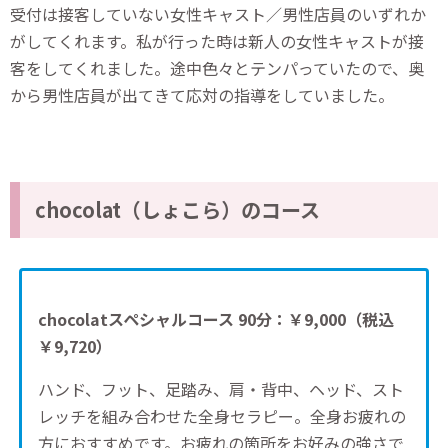
受付は接客していない女性キャスト／男性店員のいずれか
がしてくれます。私が行った時は新人の女性キャストが接
客をしてくれました。途中色々とテンパっていたので、奥
から男性店員が出てきて応対の指導をしていました。
chocolat（しょこら）のコース
chocolatスペシャルコース 90分：￥9,000
（税込
￥9,720）
ハンド、フット、足踏み、肩・背中、ヘッド、スト
レッチを組み合わせた全身セラピー。全身お疲れの
方におすすめです。お疲れの箇所をお好みの強さで