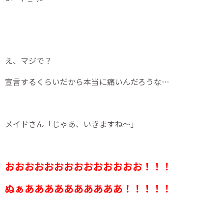
え、マジで？
宣言するくらいだから本当に痛いんだろうな…
メイドさん「じゃあ、いきますね～」
おおおおおおおおおおおおおお！！！
ぬぁああああああああああ！！！！！