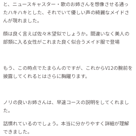
と、ニュースキャスター・歌のお姉さんを想像させる通っ
たハキハキとした、それでいて優しい声の綺麗なメイドさ
んが現れました。
顔は良く言えば佐々木望似でしょうか。間違いなく美人の
部類に入る女性がこれまた良く似合うメイド服で登場
もう、この時点でたまらんのですが、これからV12の腕前を
披露してくれるとはさらに胸躍ります。
ノリの良いお姉さんは、早速コースの説明をしてくれまし
た。
話慣れているのでしょう。本当に分かりやすく詳細が理解
できました。