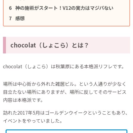
神の施術がスタート！V12の実力はマジパない
感想
chocolat（しょこら）とは？
chocolat（しょこら）は秋葉原にある本格派リフレです。
場所は中心街から外れた雑居ビル。という人通りが少なく
目立たない場所にありますが、場所に反してそのサービス
内容は本格派です。
訪れた2017年5月はゴールデンウイークということもあり、
イベントをやっていました。