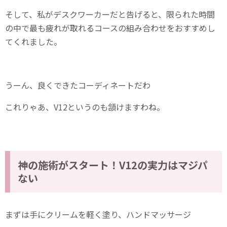
そして、私がデスクワーカーだと告げると、限られた時間
の中で最も疲れが取れるコースの組み合わせをおすすめし
てくれました。
うーん、良くできたコーディネートだわ
これりゃあ、V12というのも頷けますわね。
神の施術がスタート！V12の実力はマジパ
ない
まずは手にクリームを軽く塗り、ハンドマッサージ