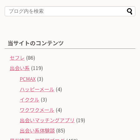
当サイトのコンテンツ
セフレ
(86)
出会い系
(119)
PCMAX
(3)
ハッピーメール
(4)
イククル
(3)
ワクワクメール
(4)
出会いマッチングアプリ
(19)
出会い系体験談
(85)