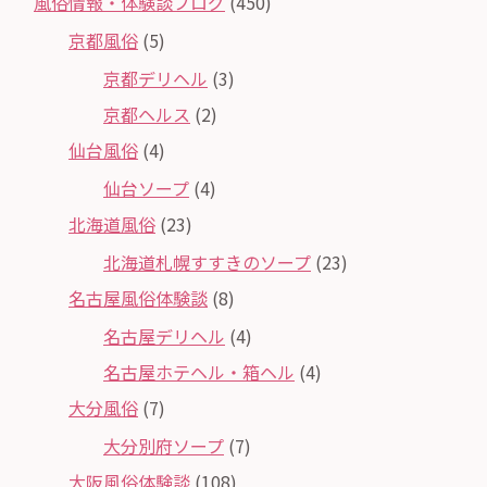
風俗情報・体験談ブログ
(450)
京都風俗
(5)
京都デリヘル
(3)
京都ヘルス
(2)
仙台風俗
(4)
仙台ソープ
(4)
北海道風俗
(23)
北海道札幌すすきのソープ
(23)
名古屋風俗体験談
(8)
名古屋デリヘル
(4)
名古屋ホテヘル・箱ヘル
(4)
大分風俗
(7)
大分別府ソープ
(7)
大阪風俗体験談
(108)