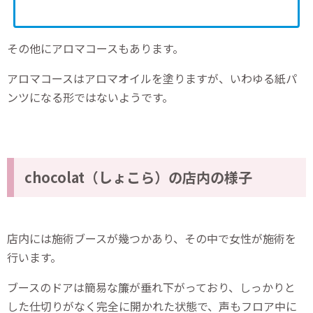
その他にアロマコースもあります。
アロマコースはアロマオイルを塗りますが、いわゆる紙パ
ンツになる形ではないようです。
chocolat（しょこら）の店内の様子
店内には施術ブースが幾つかあり、その中で女性が施術を
行います。
ブースのドアは簡易な簾が垂れ下がっており、しっかりと
した仕切りがなく完全に開かれた状態で、声もフロア中に