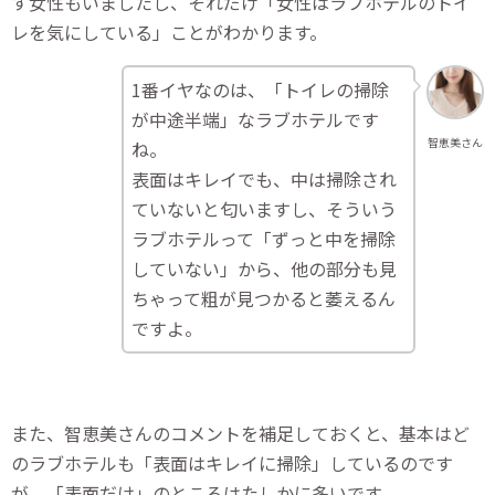
す女性もいましたし、それだけ「女性はラブホテルのトイ
レを気にしている」ことがわかります。
1番イヤなのは、「トイレの掃除
が中途半端」なラブホテルです
智恵美さん
ね。
表面はキレイでも、中は掃除され
ていないと匂いますし、そういう
ラブホテルって「ずっと中を掃除
していない」から、他の部分も見
ちゃって粗が見つかると萎えるん
ですよ。
また、智恵美さんのコメントを補足しておくと、基本はど
のラブホテルも「表面はキレイに掃除」しているのです
が、「表面だけ」のところはたしかに多いです。