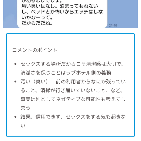
コメントのポイント
セックスする場所だからこそ清潔感は大切で、
清潔さを保つことはラブホテル側の義務
汚い（臭い）＝前の利用者からなにか残ってい
ること、清掃が行き届いていないこと、など、
事実は別としてネガティブな可能性も考えてし
まう
結果、信用できず、セックスをする気も起きな
い