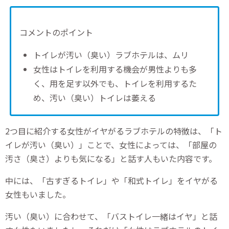
コメントのポイント
トイレが汚い（臭い）ラブホテルは、ムリ
女性はトイレを利用する機会が男性よりも多
く、用を足す以外でも、トイレを利用するた
め、汚い（臭い）トイレは萎える
2つ目に紹介する女性がイヤがるラブホテルの特徴は、「ト
イレが汚い（臭い）」ことで、女性によっては、「部屋の
汚さ（臭さ）よりも気になる」と話す人もいた内容です。
中には、「古すぎるトイレ」や「和式トイレ」をイヤがる
女性もいました。
汚い（臭い）に合わせて、「バストイレ一緒はイヤ」と話