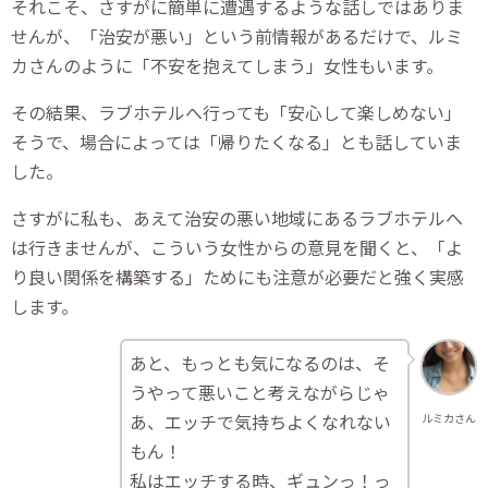
それこそ、さすがに簡単に遭遇するような話しではありま
せんが、「治安が悪い」という前情報があるだけで、ルミ
カさんのように「不安を抱えてしまう」女性もいます。
その結果、ラブホテルへ行っても「安心して楽しめない」
そうで、場合によっては「帰りたくなる」とも話していま
した。
さすがに私も、あえて治安の悪い地域にあるラブホテルへ
は行きませんが、こういう女性からの意見を聞くと、「よ
り良い関係を構築する」ためにも注意が必要だと強く実感
します。
あと、もっとも気になるのは、そ
うやって悪いこと考えながらじゃ
あ、エッチで気持ちよくなれない
ルミカさん
もん！
私はエッチする時、ギュンっ！っ