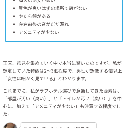
周辺の治安が悪い
景色が良いはずの場所で窓がない
やたら鏡がある
左右前後の音がだだ漏れ
アメニティが少ない
正直、意見を集めていく中で本当に驚いたのですが、私が
想定していた特徴は2～3個程度で、男性が想像する倍以上
「女性は細かく見ている」とわかります。
これまでに、私がラブホテル選びで意識してきた要素は、
「部屋が汚い（臭い）」と「トイレが汚い（臭い）」を中
心に、加えて「アメニティが少ない」も注意する程度でし
た。