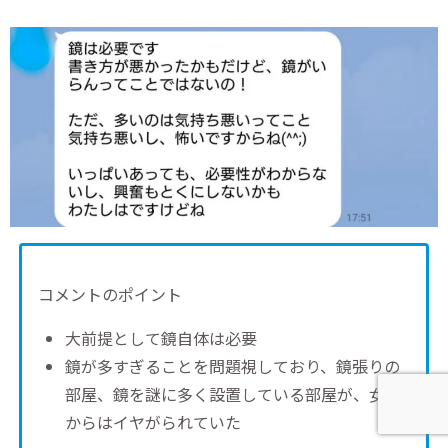
コメントのポイント
大前提として鏡自体は必要
鏡が多すぎることを問題視しており、鏡張りの
部屋、鏡を謎に多く設置している部屋が、女性
からはイヤがられていた