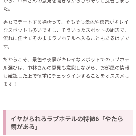
から、中林さんの意見を聞きながらひっそりと反省しまし
た。
男女でデートする場所って、そもそも景色や夜景がキレイ
なスポットも多いですし、そういったスポットの周辺で、
流れに任せてそのままラブホテルへ入ることもあるはずで
す。
だからこそ、景色や夜景がキレイなスポットでのラブホテ
ル選びは、中林さんの意見も意識しながら、お部屋の情報
も確認した上で慎重にチェックインすることをオススメし
ます！
イヤがられるラブホテルの特徴6「やたら
鏡がある」