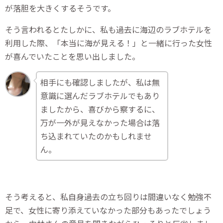
が落胆を大きくするそうです。
そう言われるとたしかに、私も過去に海辺のラブホテルを
利用した際、「本当に海が見える！」と一緒に行った女性
が喜んでいたことを思い出しました。
相手にも確認しましたが、私は無
意識に選んだラブホテルでもあり
ましたから、喜びから察するに、
万が一外が見えなかった場合は落
ち込まれていたのかもしれませ
ん。
そう考えると、私自身過去の立ち回りは間違いなく勉強不
足で、女性に寄り添えていなかった部分もあったでしょう