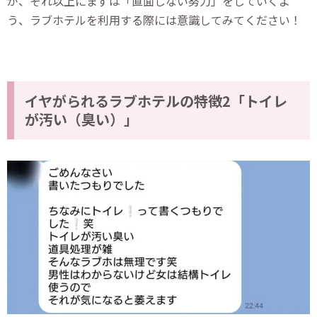
が、それ以上にまずは「直面しない努力」をしていくよ
う、ラブホテルを利用する際には意識してみてください！
イヤがられるラブホテルの特徴2「トイレ
が汚い（臭い）」