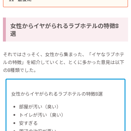
女性からイヤがられるラブホテルの特徴8
選
それではさっそく、女性から集まった、「イヤなラブホテ
ルの特徴」を紹介していくと、とくに多かった意見は以下
の8種類でした。
女性からイヤがられるラブホテルの特徴8選
部屋が汚い（臭い）
トイレが汚い（臭い）
安すぎる