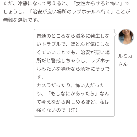
ただ、冷静になって考えると、「女性からすると怖い」で
しょうし、「治安が良い場所のラブホテルへ行く」ことが
無難な選択です。
普通のところなら滅多に発生しな
いトラブルで、ほとんど気にしな
くていいことでも、治安が悪い場
ルミカ
所だと警戒しちゃうし、ラブホテ
さん
ルみたいな場所なら余計にそうで
す。
カメラだったり、怖い人だった
り、「もしなにかあったら」なん
て考えながら楽しめるほど、私は
強くないので（汗）