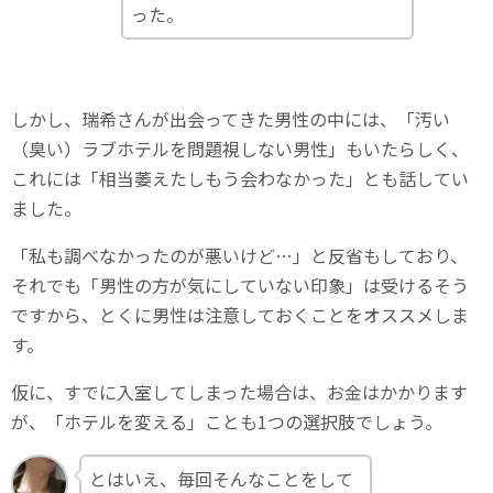
った。
しかし、瑞希さんが出会ってきた男性の中には、「汚い
（臭い）ラブホテルを問題視しない男性」もいたらしく、
これには「相当萎えたしもう会わなかった」とも話してい
ました。
「私も調べなかったのが悪いけど…」と反省もしており、
それでも「男性の方が気にしていない印象」は受けるそう
ですから、とくに男性は注意しておくことをオススメしま
す。
仮に、すでに入室してしまった場合は、お金はかかります
が、「ホテルを変える」ことも1つの選択肢でしょう。
とはいえ、毎回そんなことをして