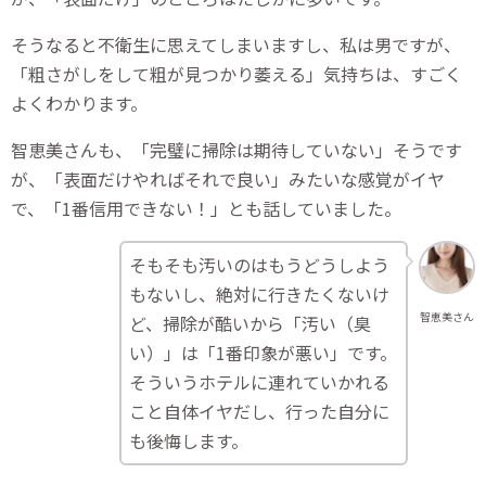
そうなると不衛生に思えてしまいますし、私は男ですが、
「粗さがしをして粗が見つかり萎える」気持ちは、すごく
よくわかります。
智恵美さんも、「完璧に掃除は期待していない」そうです
が、「表面だけやればそれで良い」みたいな感覚がイヤ
で、「1番信用できない！」とも話していました。
そもそも汚いのはもうどうしよう
もないし、絶対に行きたくないけ
智恵美さん
ど、掃除が酷いから「汚い（臭
い）」は「1番印象が悪い」です。
そういうホテルに連れていかれる
こと自体イヤだし、行った自分に
も後悔します。