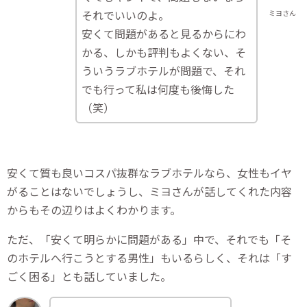
それでいいのよ。
ミヨさん
安くて問題があると見るからにわ
かる、しかも評判もよくない、そ
ういうラブホテルが問題で、それ
でも行って私は何度も後悔した
（笑）
安くて質も良いコスパ抜群なラブホテルなら、女性もイヤ
がることはないでしょうし、ミヨさんが話してくれた内容
からもその辺りはよくわかります。
ただ、「安くて明らかに問題がある」中で、それでも「そ
のホテルへ行こうとする男性」もいるらしく、それは「す
ごく困る」とも話していました。