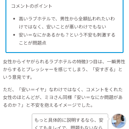
コメントのポイント
高いラブホテルで、男性から全額払われたいわ
けではなく、安いことが悪いわけでもない
安い＝なにかあるかも？という不安も刺激する
ことが問題点
女性からイヤがられるラブホテルの特徴3つ目は、一瞬男性
からするとプレッシャーを感じてしまう、「安すぎる」と
いう意見です。
ただ、「安い＝イヤ」なわけではなく、コメントをくれた
女性のほとんどが、ミヨさん同様「安い＝なにか問題があ
るのか？」と不安を抱えるイメージでした。
もっと具体的に説明するなら、安
くてもキレイで、問題もないなら