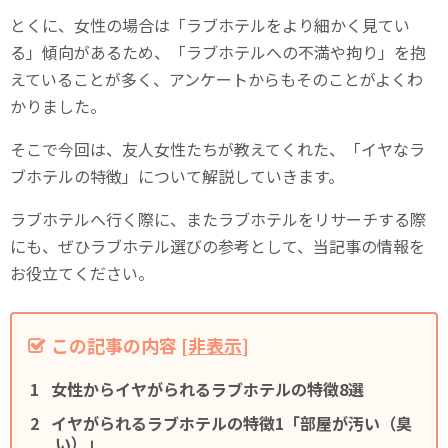
とくに、女性の場合は「ラブホテルをより細かく見てい
る」傾向があるため、「ラブホテルへの不満や拘り」を抱
えていることが多く、アンケートからもそのことがよくわ
かりました。
そこで今回は、友人女性たちが教えてくれた、「イヤなラ
ブホテルの特徴」について解説していきます。
ラブホテルへ行く際に、またラブホテルをリサーチする際
にも、ぜひラブホテル選びの参考として、当記事の情報を
お役立てください。
この記事の内容
[
非表示
]
女性からイヤがられるラブホテルの特徴8選
イヤがられるラブホテルの特徴1「部屋が汚い（臭
い）」