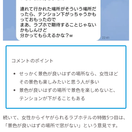
コメントのポイント
せっかく景色が良いはずの場所なら、女性ほど
その景色も楽しみたいと思う人が多い
景色が良いはずの場所で景色を楽しめないと、
テンションが下がることもある
続いて、女性からイヤがられるラブホテルの特徴5つ目は、
「景色が良いはずの場所で窓がない」という意見です。