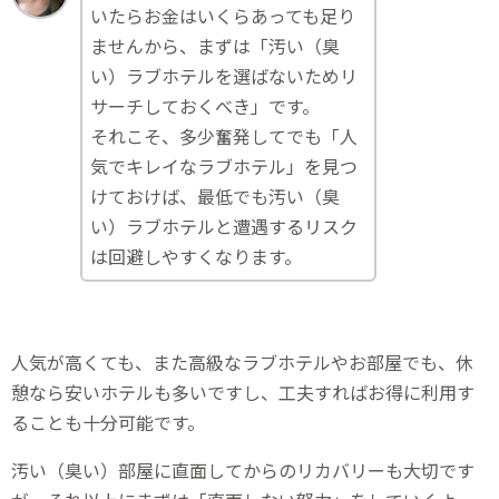
いたらお金はいくらあっても足り
ませんから、まずは「汚い（臭
い）ラブホテルを選ばないためリ
サーチしておくべき」です。
それこそ、多少奮発してでも「人
気でキレイなラブホテル」を見つ
けておけば、最低でも汚い（臭
い）ラブホテルと遭遇するリスク
は回避しやすくなります。
人気が高くても、また高級なラブホテルやお部屋でも、休
憩なら安いホテルも多いですし、工夫すればお得に利用す
ることも十分可能です。
汚い（臭い）部屋に直面してからのリカバリーも大切です