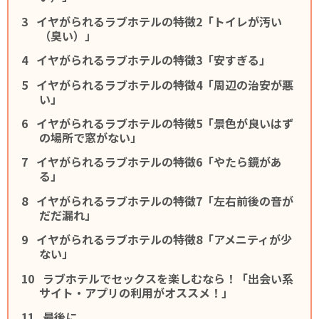
イヤがられるラブホテルの特徴2「トイレが汚い
（臭い）」
イヤがられるラブホテルの特徴3「安すぎる」
イヤがられるラブホテルの特徴4「周辺の治安が悪
い」
イヤがられるラブホテルの特徴5「景色が良いはず
の場所で窓がない」
イヤがられるラブホテルの特徴6「やたら鏡があ
る」
イヤがられるラブホテルの特徴7「左右前後の音が
だだ漏れ」
イヤがられるラブホテルの特徴8「アメニティが少
ない」
ラブホテルでセックスを楽しむなら！「出会い系
サイト・アプリの利用がオススメ！」
最後に