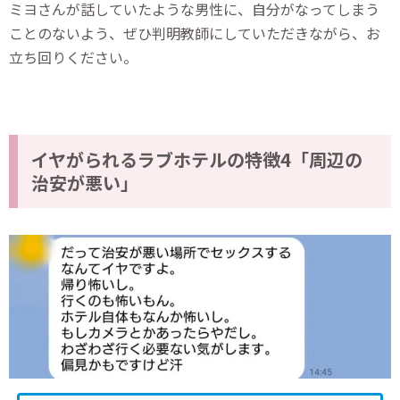
ミヨさんが話していたような男性に、自分がなってしまう
ことのないよう、ぜひ判明教師にしていただきながら、お
立ち回りください。
イヤがられるラブホテルの特徴4「周辺の
治安が悪い」