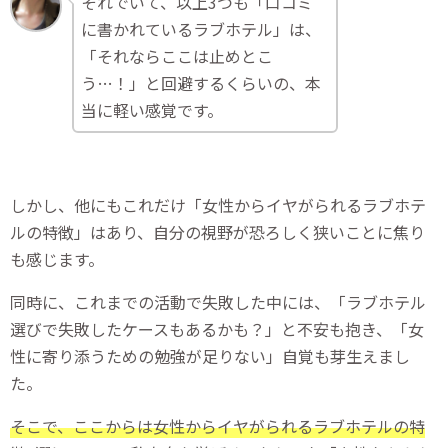
それでいて、以上3つも「口コミ
に書かれているラブホテル」は、
「それならここは止めとこ
う…！」と回避するくらいの、本
当に軽い感覚です。
しかし、他にもこれだけ「女性からイヤがられるラブホテ
ルの特徴」はあり、自分の視野が恐ろしく狭いことに焦り
も感じます。
同時に、これまでの活動で失敗した中には、「ラブホテル
選びで失敗したケースもあるかも？」と不安も抱き、「女
性に寄り添うための勉強が足りない」自覚も芽生えまし
た。
そこで、ここからは女性からイヤがられるラブホテルの特