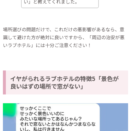
い」と教えてくれました。
場所選びの問題だけで、これだけの悪影響があるなら、意
識して避けた方が絶対に良いですから、「周辺の治安が悪
いラブホテル」には十分ご注意ください！
イヤがられるラブホテルの特徴5「景色が
良いはずの場所で窓がない」