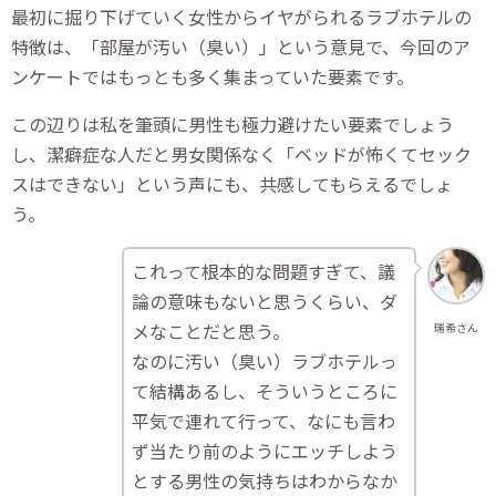
最初に掘り下げていく女性からイヤがられるラブホテルの
特徴は、「部屋が汚い（臭い）」という意見で、今回のア
ンケートではもっとも多く集まっていた要素です。
この辺りは私を筆頭に男性も極力避けたい要素でしょう
し、潔癖症な人だと男女関係なく「ベッドが怖くてセック
スはできない」という声にも、共感してもらえるでしょ
う。
これって根本的な問題すぎて、議
論の意味もないと思うくらい、ダ
メなことだと思う。
瑞希さん
なのに汚い（臭い）ラブホテルっ
て結構あるし、そういうところに
平気で連れて行って、なにも言わ
ず当たり前のようにエッチしよう
とする男性の気持ちはわからなか