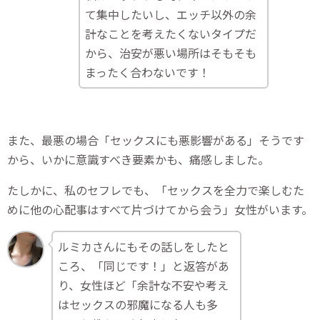
て集中したいし、エッチ以外の余
計なことを考えたくないタイプだ
から、治安が悪い場所はそもそも
まったく合わないです！
また、最悪の場合「セックスにも悪影響がある」そうです
から、いかに意識すべき要素かも、痛感しました。
たしかに、私のセフレでも、「セックスを全力で楽しむた
めに他の心配事はすべて片づけてから会う」女性がいます。
ルミカさんにもその話しをしたと
ころ、「同じです！」と返答があ
り、女性ほど「余計な不安や考え
はセックスの邪魔になる人も多