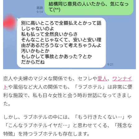
恋人や夫婦のマジメな関係でも、セフレや
愛人
、
ワンナイ
ト
や風俗など大人の関係でも、「ラブホテル」は非常に便
利な施設で、私も日々女性と会う時お世話になってきまし
た。
しかし、ラブホテルの中には、「もう行きたくない…」や
「こんなラブホテルイヤだ…」と思わせてくる、「残念な
特徴」を持つラブホテルも存在します。