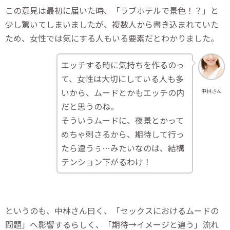
この意見は最初に届いた時、「ラブホテルで景色！？」と
少し驚いてしまいましたが、複数人から書き込まれていた
ため、女性では気にする人もいる要素だとわかりました。
エッチする時に気持ちを作るのっ
て、女性は大切にしている人も多
いから、ムードとかもエッチの内
中林さん
だと思うのね。
そういうムードに、夜景とかって
めちゃ刺さるから、期待して行っ
たら違うぅ…みたいなのは、結構
テンション下がるわけ！
というのも、中林さん曰く、「セックスにおけるムードの
問題」へ影響するらしく、「期待→イメージと違う」流れ