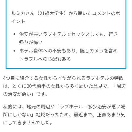
ルミカさん（21歳大学生）から届いたコメントのポ
イント
治安が悪いラブホテルでセックスしても、行き
帰りが怖い
ホテル自体への不安もあり、隠しカメラを含め
トラブルへの心配もある
4つ目に紹介する女性からイヤがられるラブホテルの特徴
は、とくに20代前半の女性から多く届いた意見で、「周辺
の治安が悪い」です。
私的には、地元の周辺が「ラブホテル＝多少治安が悪い場
所にしかない」地域だったため、最近まで、正直あまり気
にしてきませんでした。