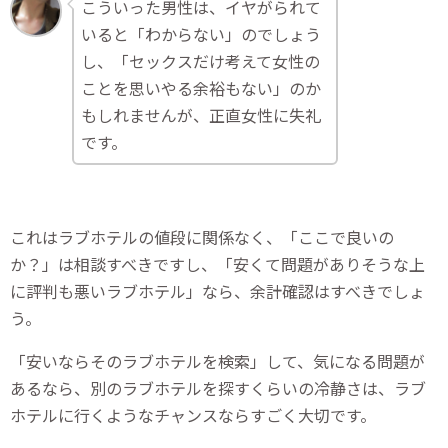
こういった男性は、イヤがられて
いると「わからない」のでしょう
し、「セックスだけ考えて女性の
ことを思いやる余裕もない」のか
もしれませんが、正直女性に失礼
です。
これはラブホテルの値段に関係なく、「ここで良いの
か？」は相談すべきですし、「安くて問題がありそうな上
に評判も悪いラブホテル」なら、余計確認はすべきでしょ
う。
「安いならそのラブホテルを検索」して、気になる問題が
あるなら、別のラブホテルを探すくらいの冷静さは、ラブ
ホテルに行くようなチャンスならすごく大切です。