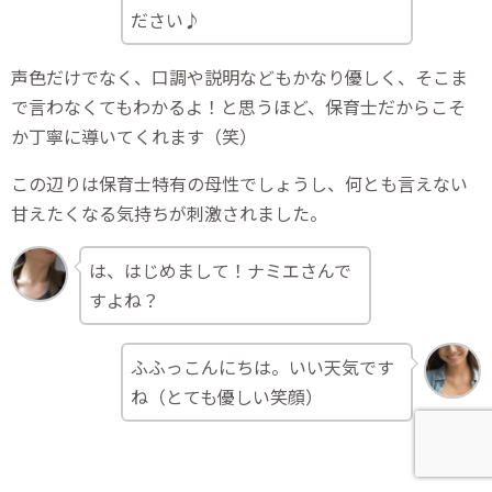
ださい♪
声色だけでなく、口調や説明などもかなり優しく、そこま
で言わなくてもわかるよ！と思うほど、保育士だからこそ
か丁寧に導いてくれます（笑）
この辺りは保育士特有の母性でしょうし、何とも言えない
甘えたくなる気持ちが刺激されました。
は、はじめまして！ナミエさんで
すよね？
ふふっこんにちは。いい天気です
ね（とても優しい笑顔）
ナミエさん