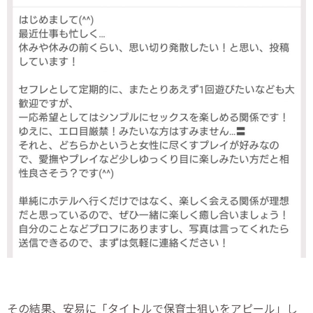
その結果、安易に「タイトルで保育士狙いをアピール」し