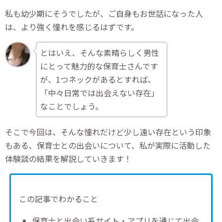
私も幼少期にそうでしたが、ご自身もお世話になった人
は、より強く憧れを感じるはずです。
とはいえ、そんな素晴らしく男性
にとって魅力的な保育士さんです
が、1つネックがあるとすれば、
「中々日常では出会えない存在」
なことでしょう。
そこで今回は、そんな憧れだけど少し遠い存在という印象
もある、保育士との出会いについて、私が実際に活動した
体験談の結果を解説していきます！
この記事でわかること
保育士と出会い系サイト・アプリを通じて出会