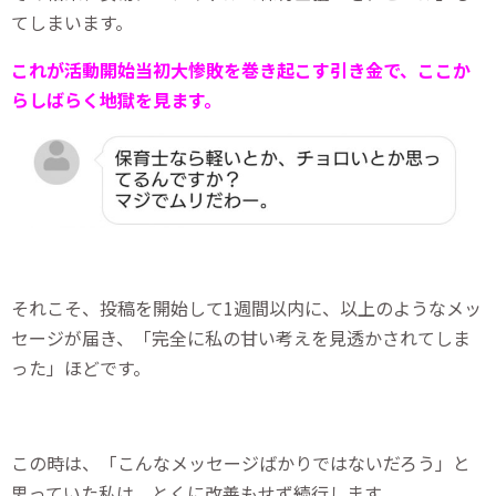
てしまいます。
これが活動開始当初大惨敗を巻き起こす引き金で、ここか
らしばらく地獄を見ます。
それこそ、投稿を開始して1週間以内に、以上のようなメッ
セージが届き、「完全に私の甘い考えを見透かされてしま
った」ほどです。
この時は、「こんなメッセージばかりではないだろう」と
思っていた私は、とくに改善もせず続行します。