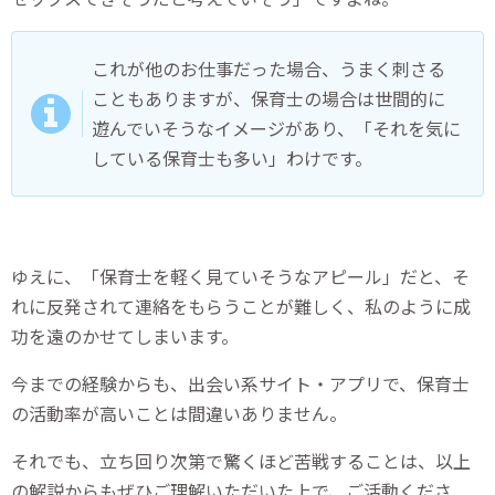
これが他のお仕事だった場合、うまく刺さる
こともありますが、保育士の場合は世間的に
遊んでいそうなイメージがあり、「それを気に
している保育士も多い」わけです。
ゆえに、「保育士を軽く見ていそうなアピール」だと、そ
れに反発されて連絡をもらうことが難しく、私のように成
功を遠のかせてしまいます。
今までの経験からも、出会い系サイト・アプリで、保育士
の活動率が高いことは間違いありません。
それでも、立ち回り次第で驚くほど苦戦することは、以上
の解説からもぜひご理解いただいた上で、ご活動くださ