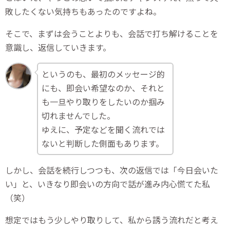
敗したくない気持ちもあったのですよね。
そこで、まずは会うことよりも、会話で打ち解けることを
意識し、返信していきます。
というのも、最初のメッセージ的
にも、即会い希望なのか、それと
も一旦やり取りをしたいのか掴み
切れませんでした。
ゆえに、予定などを聞く流れでは
ないと判断した側面もあります。
しかし、会話を続行しつつも、次の返信では「今日会いた
い」と、いきなり即会いの方向で話が進み内心慌てた私
（笑）
想定ではもう少しやり取りして、私から誘う流れだと考え