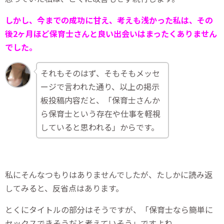
しかし、今までの成功に甘え、考えも浅かった私は、その
後2ヶ月ほど保育士さんと良い出会いはまったくありません
でした。
それもそのはず、そもそもメッセ
ージで言われた通り、以上の掲示
板投稿内容だと、「保育士さんか
ら保育士という存在や仕事を軽視
していると思われる」からです。
私にそんなつもりはありませんでしたが、たしかに読み返
してみると、反省点はあります。
とくにタイトルの部分はそうですが、「保育士なら簡単に
セックスできそうだと考えていそう」ですよね。