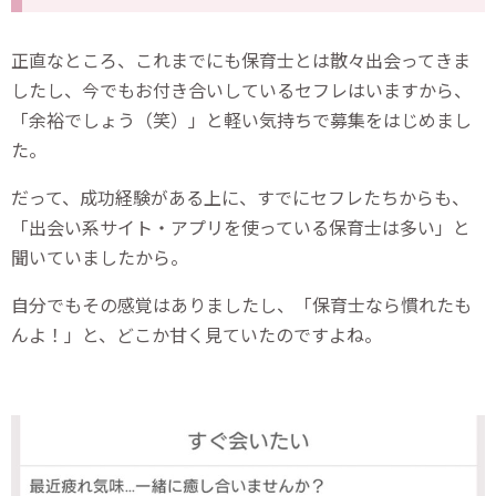
正直なところ、これまでにも保育士とは散々出会ってきま
したし、今でもお付き合いしているセフレはいますから、
「余裕でしょう（笑）」と軽い気持ちで募集をはじめまし
た。
だって、成功経験がある上に、すでにセフレたちからも、
「出会い系サイト・アプリを使っている保育士は多い」と
聞いていましたから。
自分でもその感覚はありましたし、「保育士なら慣れたも
んよ！」と、どこか甘く見ていたのですよね。