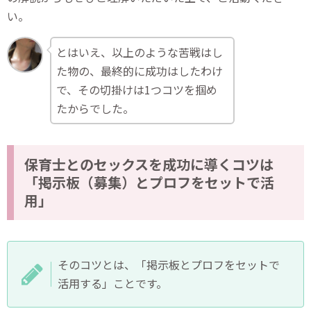
い。
とはいえ、以上のような苦戦はし
た物の、最終的に成功はしたわけ
で、その切掛けは1つコツを掴め
たからでした。
保育士とのセックスを成功に導くコツは
「掲示板（募集）とプロフをセットで活
用」
そのコツとは、「掲示板とプロフをセットで
活用する」ことです。