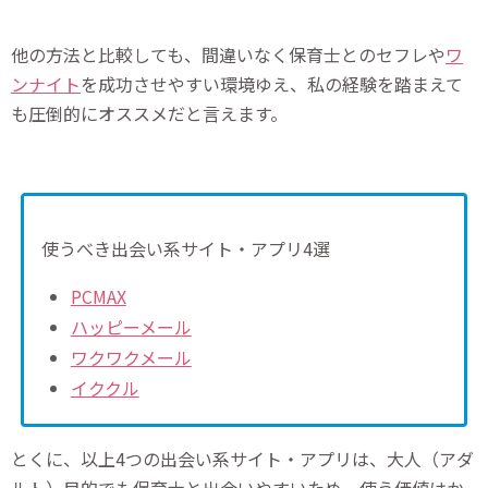
他の方法と比較しても、間違いなく保育士とのセフレや
ワ
ンナイト
を成功させやすい環境ゆえ、私の経験を踏まえて
も圧倒的にオススメだと言えます。
使うべき出会い系サイト・アプリ4選
PCMAX
ハッピーメール
ワクワクメール
イククル
とくに、以上4つの出会い系サイト・アプリは、大人（アダ