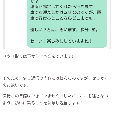
（やり取りは下から上へ進んでいます）
そのため、少し返信の内容には悩んだのですが、せっかく
のお誘いです。
気持ちの準備はできていませんでしたが、これを逃さない
よう、誘いに乗ることを決意し返信します！