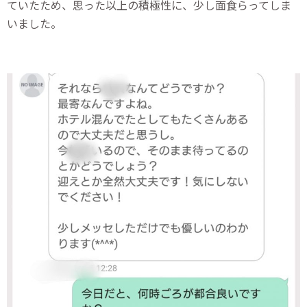
ていたため、思った以上の積極性に、少し面食らってしま
いました。