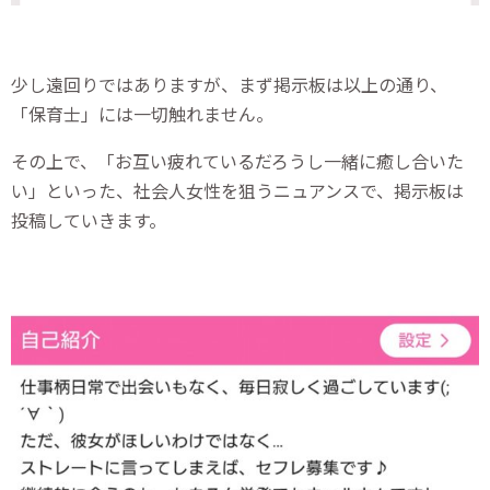
少し遠回りではありますが、まず掲示板は以上の通り、
「保育士」には一切触れません。
その上で、「お互い疲れているだろうし一緒に癒し合いた
い」といった、社会人女性を狙うニュアンスで、掲示板は
投稿していきます。