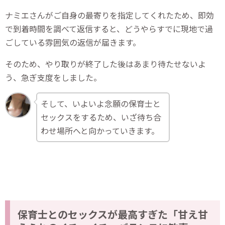
ナミエさんがご自身の最寄りを指定してくれたため、即効
で到着時間を調べて返信すると、どうやらすでに現地で過
ごしている雰囲気の返信が届きます。
そのため、やり取りが終了した後はあまり待たせないよ
う、急ぎ支度をしました。
そして、いよいよ念願の保育士と
セックスをするため、いざ待ち合
わせ場所へと向かっていきます。
保育士とのセックスが最高すぎた「甘え甘