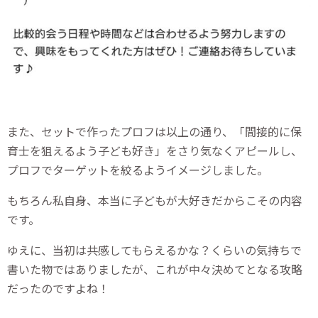
また、セットで作ったプロフは以上の通り、「間接的に保
育士を狙えるよう子ども好き」をさり気なくアピールし、
プロフでターゲットを絞るようイメージしました。
もちろん私自身、本当に子どもが大好きだからこその内容
です。
ゆえに、当初は共感してもらえるかな？くらいの気持ちで
書いた物ではありましたが、これが中々決めてとなる攻略
だったのですよね！