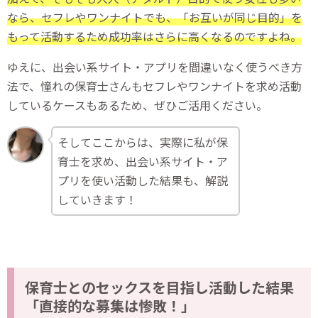
なら、セフレやワンナイトでも、「お互いが同じ目的」を
もって活動するため成功率はさらに高くなるのですよね。
ゆえに、出会い系サイト・アプリを間違いなく使うべき方
法で、憧れの保育士さんもセフレやワンナイトを求め活動
しているケースもあるため、ぜひご活用ください。
そしてここからは、実際に私が保
育士を求め、出会い系サイト・ア
プリを使い活動した結果も、解説
していきます！
保育士とのセックスを目指し活動した結果
「直接的な募集は惨敗！」