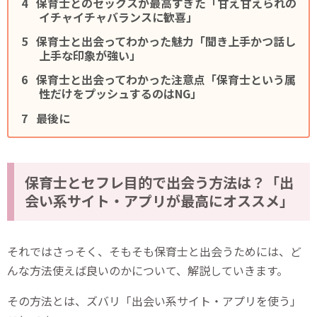
保育士とのセックスが最高すぎた「甘え甘えられの
イチャイチャバランスに歓喜」
保育士と出会ってわかった魅力「聞き上手かつ話し
上手な印象が強い」
保育士と出会ってわかった注意点「保育士という属
性だけをプッシュするのはNG」
最後に
保育士とセフレ目的で出会う方法は？「出
会い系サイト・アプリが最高にオススメ」
それではさっそく、そもそも保育士と出会うためには、ど
んな方法使えば良いのかについて、解説していきます。
その方法とは、ズバリ「出会い系サイト・アプリを使う」