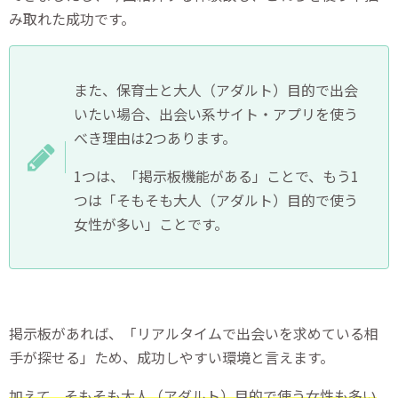
み取れた成功です。
また、保育士と大人（アダルト）目的で出会
いたい場合、出会い系サイト・アプリを使う
べき理由は2つあります。
1つは、「掲示板機能がある」ことで、もう1
つは「そもそも大人（アダルト）目的で使う
女性が多い」ことです。
掲示板があれば、「リアルタイムで出会いを求めている相
手が探せる」ため、成功しやすい環境と言えます。
加えて、そもそも大人（アダルト）目的で使う女性も多い