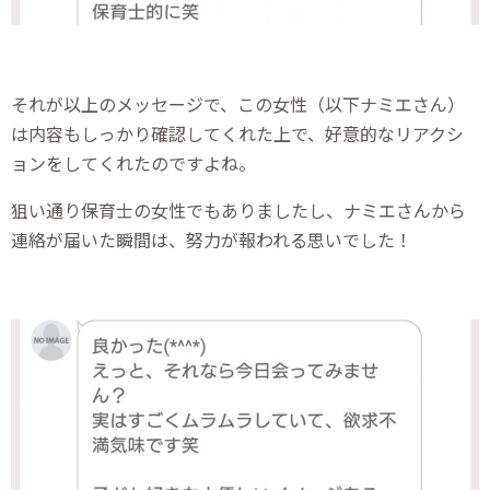
それが以上のメッセージで、この女性（以下ナミエさん）
は内容もしっかり確認してくれた上で、好意的なリアクシ
ョンをしてくれたのですよね。
狙い通り保育士の女性でもありましたし、ナミエさんから
連絡が届いた瞬間は、努力が報われる思いでした！