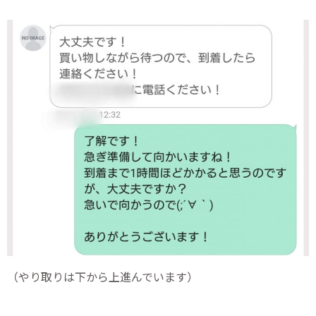
（やり取りは下から上進んでいます）