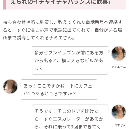
えられのイチャイチャバランスに歓喜」
待ち合わせ場所に到着し、教えてくれた電話番号へ連絡す
ると、すぐに優しい声で電話に出てくれて、自分がいる場
所まで誘導してくれるナミエさん。
多分セブンイレブンが前にある方
から出ると、横に大きなビルがあ
って
ナミエさん
あっ！ここですかね！下にカフェ
が2つあるところですか？
そうです！そこのドアを開けた
ら、すぐエスカレーターがあるか
ら、それに乗って3回まできてく
ナミエさん