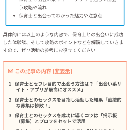
う攻略や流れ
保育士と出会ってわかった魅力や注意点
具体的には以上のような内容で、保育士との出会いに成功
した体験談、そして攻略のポイントなどを解説していきま
すので、ぜひ活動の参考にお役立てください。
この記事の内容
[
非表示
]
保育士とセフレ目的で出会う方法は？「出会い系サ
イト・アプリが最高にオススメ」
保育士とのセックスを目指し活動した結果「直接的
な募集は惨敗！」
保育士とのセックスを成功に導くコツは「掲示板
（募集）とプロフをセットで活用」