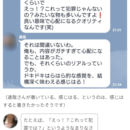
（達哉さんが書いている、感じはる、というのは、感じは
すると書きたかったそうです）
たとえば、「えっ！？これって犯
罪では？」というようなまりなさ