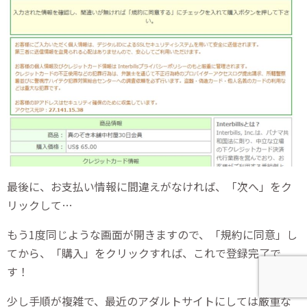
最後に、お支払い情報に間違えがなければ、「次へ」をク
リックして…
もう1度同じような画面が開きますので、「規約に同意」し
てから、「購入」をクリックすれば、これで登録完了で
す！
少し手順が複雑で、最近のアダルトサイトにしては厳重な