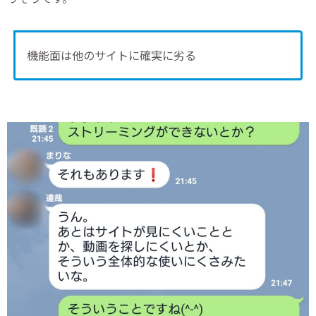
機能面は他のサイトに確実に劣る