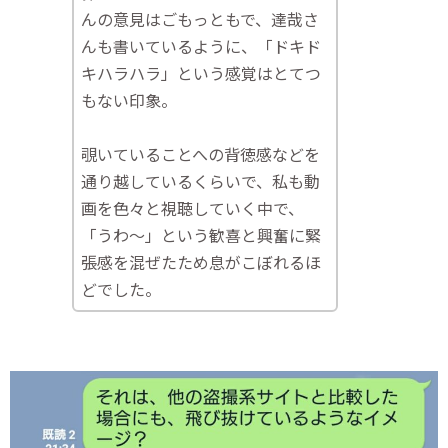
んの意見はごもっともで、達哉さ
んも書いているように、「ドキド
キハラハラ」という感覚はとてつ
もない印象。
覗いていることへの背徳感などを
通り越しているくらいで、私も動
画を色々と視聴していく中で、
「うわ～」という歓喜と興奮に緊
張感を混ぜたため息がこぼれるほ
どでした。