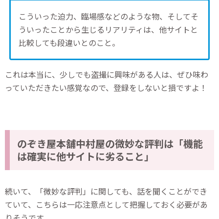
こういった迫力、臨場感などのような物、そしてそ
ういったことから生じるリアリティは、他サイトと
比較しても段違いとのこと。
これは本当に、少しでも盗撮に興味がある人は、ぜひ味わ
っていただきたい感覚なので、登録をしないと損ですよ！
のぞき屋本舗中村屋の微妙な評判は「機能
は確実に他サイトに劣ること」
続いて、「微妙な評判」に関しても、話を聞くことができ
ていて、こちらは一応注意点として把握しておく必要があ
りそうです。