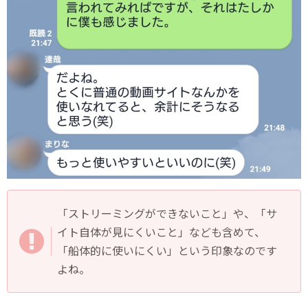
「ストリーミングができないこと」や、「サ
イト自体が見にくいこと」なども含めて、
「船体的に使いにくい」という印象なのです
よね。