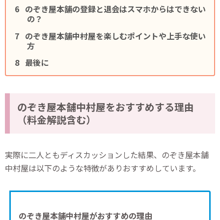
のぞき屋本舗の登録と退会はスマホからはできない
の？
のぞき屋本舗中村屋を楽しむポイントや上手な使い
方
最後に
のぞき屋本舗中村屋をおすすめする理由
（料金解説含む）
実際に二人ともディスカッションした結果、のぞき屋本舗
中村屋は以下のような特徴がありおすすめしています。
のぞき屋本舗中村屋がおすすめの理由