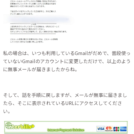
私の場合は、いつも利用しているGmailがだめで、普段使っ
ていないGmailのアカウントに変更しただけで、以上のよう
に無事メールが届きましたからね。
そして、話を手順に戻しますが、メールが無事に届きまし
たら、そこに表示されているURLにアクセスしてくださ
い。