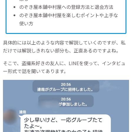
のぞき屋本舗中村屋への登録方法と退会方法
のぞき屋本舗中村屋を楽しむポイントや上手な
使い方
具体的には以上のような内容で解説していくのですが、私
だけでは解説しきれない部分も、正直あるのですよね。
そこで、盗撮系好きの友人に、LINEを使って、インタビュ
ー形式で話を聞いてあります。