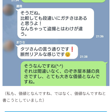
（私も、価値となんですね、ではなく、価値なんですねと
書こうとしていました）