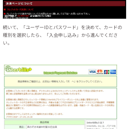
続いて、「ユーザーIDとパスワード」を決めて、カードの
種別を選択したら、「入会申し込み」から進んでくださ
い。