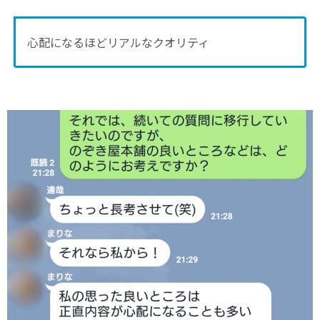
心配になるほどリアルなクオリティ