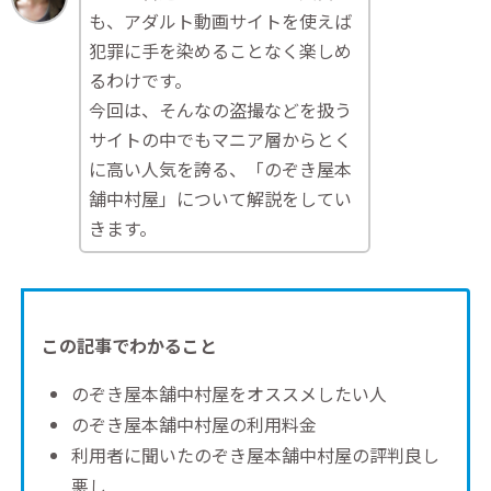
も、アダルト動画サイトを使えば
犯罪に手を染めることなく楽しめ
るわけです。
今回は、そんなの盗撮などを扱う
サイトの中でもマニア層からとく
に高い人気を誇る、「のぞき屋本
舗中村屋」について解説をしてい
きます。
この記事でわかること
のぞき屋本舗中村屋をオススメしたい人
のぞき屋本舗中村屋の利用料金
利用者に聞いたのぞき屋本舗中村屋の評判良し
悪し