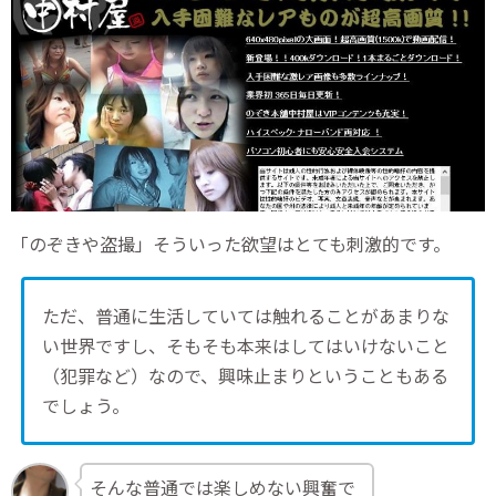
「のぞきや盗撮」そういった欲望はとても刺激的です。
ただ、普通に生活していては触れることがあまりな
い世界ですし、そもそも本来はしてはいけないこと
（犯罪など）なので、興味止まりということもある
でしょう。
そんな普通では楽しめない興奮で