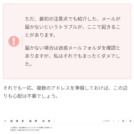
ただ、最初の注意点でも紹介した、メールが
届かないというトラブルが、ここで起きるこ
とがあります。
届かない場合は迷惑メールフォルダを確認と
ありますが、私はそれでもまったくダメでし
た。
それでも一応、複数のアドレスを準備しておけば、この辺
りも心配は不要でしょう。