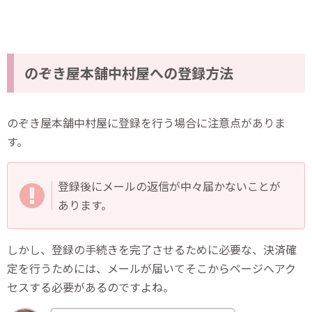
のぞき屋本舗中村屋への登録方法
のぞき屋本舗中村屋に登録を行う場合に注意点がありま
す。
登録後にメールの返信が中々届かないことが
あります。
しかし、登録の手続きを完了させるために必要な、決済確
定を行うためには、メールが届いてそこからページへアク
セスする必要があるのですよね。