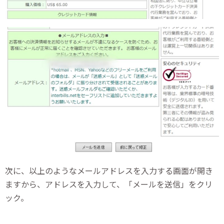
次に、以上のようなメールアドレスを入力する画面が開き
ますから、アドレスを入力して、「メールを送信」をクリ
ック。