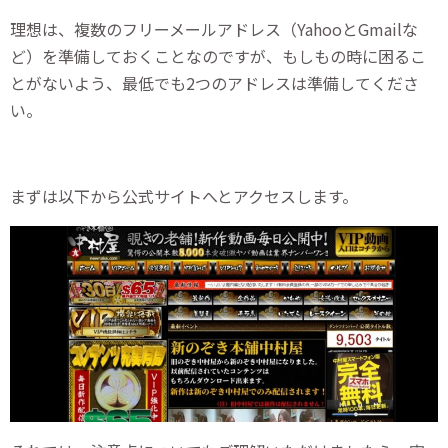
理想は、複数のフリーメールアドレス（YahooとGmailな
ど）を準備しておくことなのですが、もしもの時に困るこ
とがないよう、最低でも2つのアドレスは準備してくださ
い。
まずは以下から公式サイトへとアクセスします。