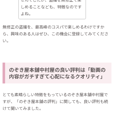
しめることなども、特徴なのです
よね。
無修正の盗撮を、最高峰のコスパで楽しめるわけですか
ら、興味のある人はぜひ、この機会に登録してみてくださ
い。
のぞき屋本舗中村屋の良い評判は「動画の
内容がガチすぎて心配になるクオリティ」
とても素晴らしい特徴をもっているのぞき屋本舗中村屋で
すが、「のぞき屋本舗の評判」に関しても、良い評判も続
けて聞いてみました。