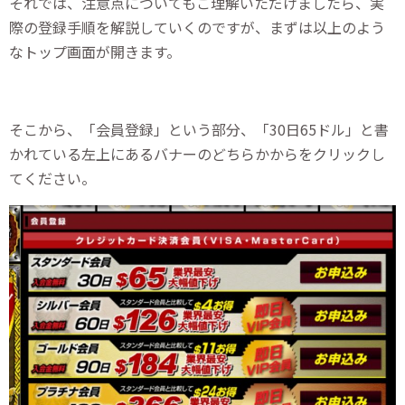
それでは、注意点についてもご理解いただけましたら、実
際の登録手順を解説していくのですが、まずは以上のよう
なトップ画面が開きます。
そこから、「会員登録」という部分、「30日65ドル」と書
かれている左上にあるバナーのどちらかからをクリックし
てください。