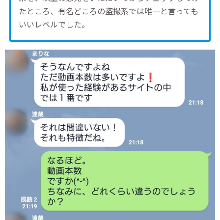
たところ、有名どころの盗撮系では唯一と言っても
いいレベルでした。