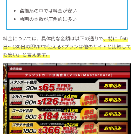
盗撮系の中では料金が安い
動画の本数が圧倒的に多い
料金については、具体的な金額は以下の通りで
、特に「60
日～180日の即VIPで使える3プランは他のサイトと比較して
も安い」と言えます。