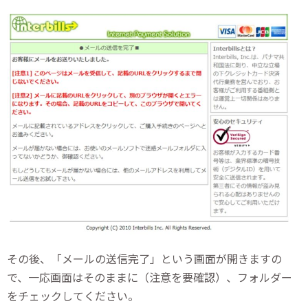
その後、「メールの送信完了」という画面が開きますの
で、一応画面はそのままに（注意を要確認）、フォルダー
をチェックしてください。