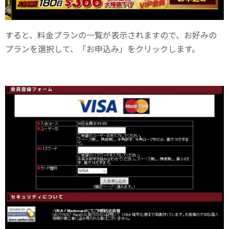
すると、料金プランの一覧が表示されますので、お好みの
プランを選択して、「お申込み」をクリックします。