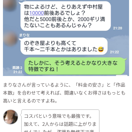
まりなさんが言っているように、「料金の安さ」と「作品
本数」を合わせて考えれば、間違いなくお得さはもっとも
高いと言えるのですよね。
コスパという意味でも最強です。
加えて、2人からは話題に上がりま
せんでしたが、盗撮を無修正で楽