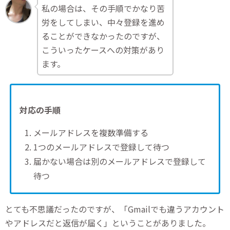
私の場合は、その手順でかなり苦
労をしてしまい、中々登録を進め
ることができなかったのですが、
こういったケースへの対策があり
ます。
対応の手順
メールアドレスを複数準備する
1つのメールアドレスで登録して待つ
届かない場合は別のメールアドレスで登録して
待つ
とても不思議だったのですが、「Gmailでも違うアカウント
やアドレスだと返信が届く」ということがありました。