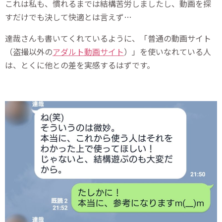
これは私も、慣れるまでは結構苦労しましたし、動画を探
すだけでも決して快適とは言えず…
達哉さんも書いてくれているように、「普通の動画サイト
（盗撮以外の
アダルト動画サイト
）」を使いなれている人
は、とくに他との差を実感するはずです。