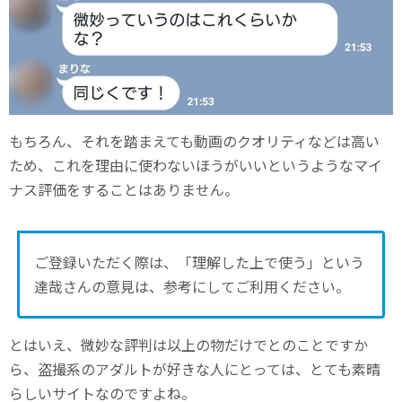
もちろん、それを踏まえても動画のクオリティなどは高い
ため、これを理由に使わないほうがいいというようなマイ
ナス評価をすることはありません。
ご登録いただく際は、「理解した上で使う」という
達哉さんの意見は、参考にしてご利用ください。
とはいえ、微妙な評判は以上の物だけでとのことですか
ら、盗撮系のアダルトが好きな人にとっては、とても素晴
らしいサイトなのですよね。