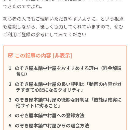
できたのですよね。
初心者の人でもご理解いただきやすいように、という視点
も意識しながら、優しく協力してくれていますので、ぜひ
ご利用ご登録の参考にしてみてください
この記事の内容
[
非表示
]
のぞき屋本舗中村屋をおすすめする理由（料金解説
含む）
のぞき屋本舗中村屋の良い評判は「動画の内容がガ
チすぎて心配になるクオリティ」
のぞき屋本舗中村屋の微妙な評判は「機能は確実に
他サイトに劣ること」
のぞき屋本舗中村屋への登録方法
のぞき屋本舗中村屋からの退会方法